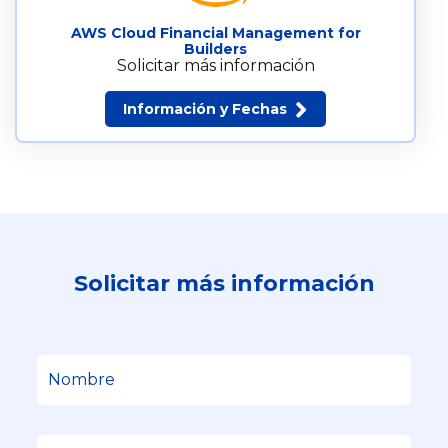
AWS Cloud Financial Management for
Builders
Solicitar más información
Información y Fechas
Solicitar más información