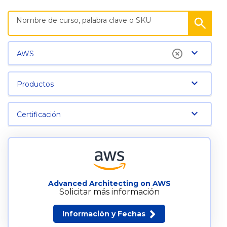
AWS
Productos
Certificación
Advanced Architecting on AWS
Solicitar más información
Información y Fechas