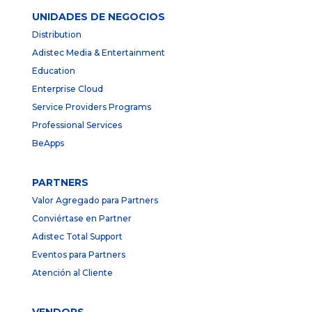
UNIDADES DE NEGOCIOS
Distribution
Adistec Media & Entertainment
Education
Enterprise Cloud
Service Providers Programs
Professional Services
BeApps
PARTNERS
Valor Agregado para Partners
Conviértase en Partner
Adistec Total Support
Eventos para Partners
Atención al Cliente
VENDORS