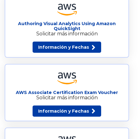
Authoring Visual Analytics Using Amazon
QuickSight
Solicitar más información
Información y Fechas
AWS Associate Certification Exam Voucher
Solicitar más información
Información y Fechas