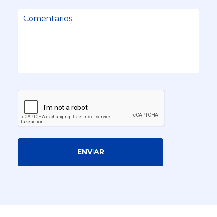
ENVIAR