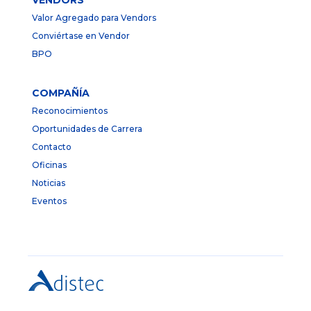
Valor Agregado para Vendors
Conviértase en Vendor
BPO
COMPAÑÍA
Reconocimientos
Oportunidades de Carrera
Contacto
Oficinas
Noticias
Eventos