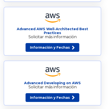
Advanced AWS Well-Architected Best
Practices
Solicitar más información
Información y Fechas
Advanced Developing on AWS
Solicitar más información
Información y Fechas