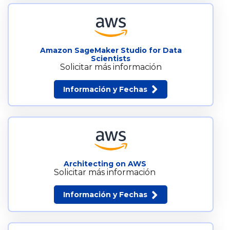
Amazon SageMaker Studio for Data
Scientists
Solicitar más información
Información y Fechas
Architecting on AWS
Solicitar más información
Información y Fechas