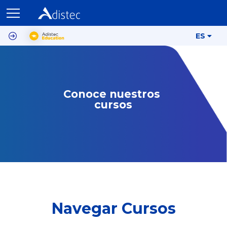
ES
Conoce nuestros 
cursos
Navegar Cursos