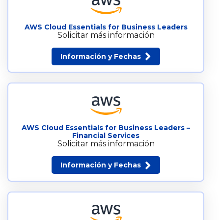
AWS Cloud Essentials for Business Leaders
Solicitar más información
Información y Fechas
AWS Cloud Essentials for Business Leaders –
Financial Services
Solicitar más información
Información y Fechas