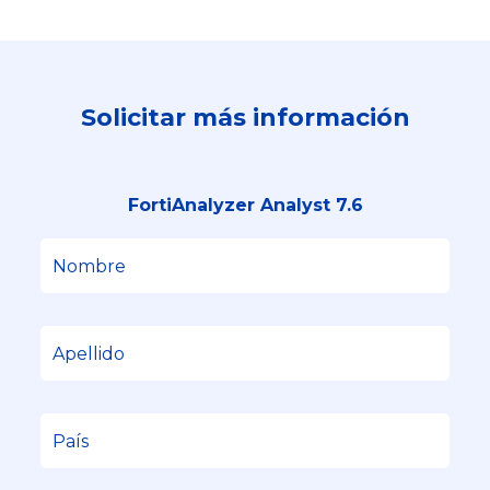
Solicitar más información
FortiAnalyzer Analyst 7.6