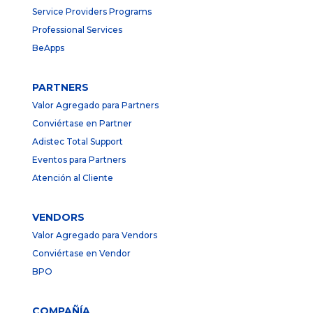
Service Providers Programs
Professional Services
BeApps
PARTNERS
Valor Agregado para Partners
Conviértase en Partner
Adistec Total Support
Eventos para Partners
Atención al Cliente
VENDORS
Valor Agregado para Vendors
Conviértase en Vendor
BPO
COMPAÑÍA