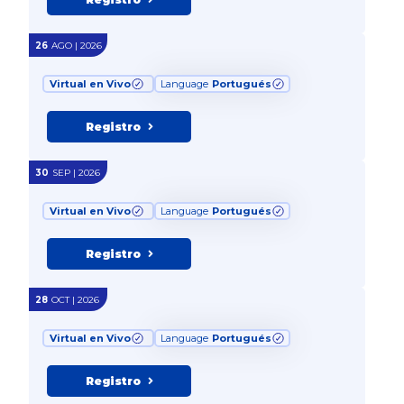
26
AGO | 2026
Virtual en Vivo
Language
Portugués
Registro
30
SEP | 2026
Virtual en Vivo
Language
Portugués
Registro
28
OCT | 2026
Virtual en Vivo
Language
Portugués
Registro