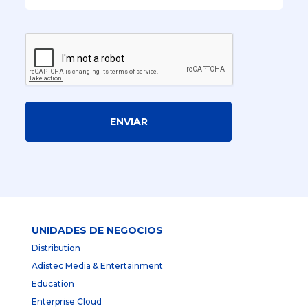
ENVIAR
UNIDADES DE NEGOCIOS
Distribution
Adistec Media & Entertainment
Education
Enterprise Cloud