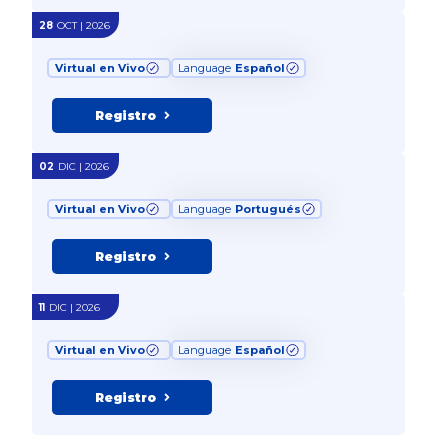
28
OCT | 2026
Virtual en Vivo
Language
Español
Registro
02
DIC | 2026
Virtual en Vivo
Language
Portugués
Registro
11
DIC | 2026
Virtual en Vivo
Language
Español
Registro