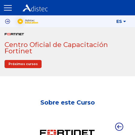
ES
Centro Oficial de Capacitación
Fortinet
Próximos cursos
Sobre este Curso