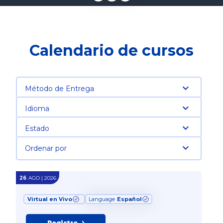
Calendario de cursos
Método de Entrega
Idioma
Estado
Ordenar por
26
AGO | 2026
Virtual en Vivo
Language
Español
Registro