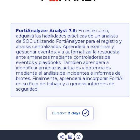
FortiAnalyzer Analyst 7.6:
En este curso,
adquirirá las habilidades prácticas de un analista
de SOC utilizando FortiAnalyzer para el registro y
análisis centralizados. Aprenderá a examinar y
gestionar eventos, y a automatizar la respuesta
ante amenazas mediante controladores de
eventos y playbooks. También aprenderá a
identificar amenazas actuales y potenciales
mediante el análisis de incidentes e informes de
brotes. Finalmente, aprenderá a incorporar FortiAI
en su flujo de trabajo y a generar informes de
seguridad.
Duration:
2 days