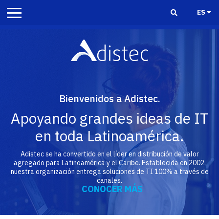
ES
Bienvenidos a Adistec.
Apoyando grandes ideas de IT
en toda Latinoamérica.
Adistec se ha convertido en el líder en distribución de valor
agregado para Latinoamérica y el Caribe. Establecida en 2002,
nuestra organización entrega soluciones de TI 100% a través de
canales.
CONOCER MÁS