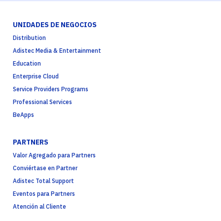
UNIDADES DE NEGOCIOS
Distribution
Adistec Media & Entertainment
Education
Enterprise Cloud
Service Providers Programs
Professional Services
BeApps
PARTNERS
Valor Agregado para Partners
Conviértase en Partner
Adistec Total Support
Eventos para Partners
Atención al Cliente