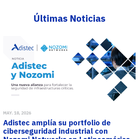
Últimas Noticias
MAY. 18, 2026
Adistec amplía su portfolio de
ciberseguridad industrial con