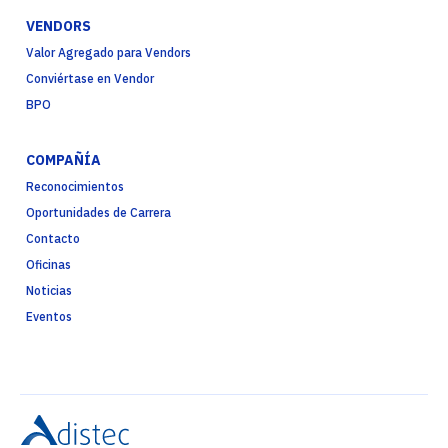
VENDORS
Valor Agregado para Vendors
Conviértase en Vendor
BPO
COMPAÑÍA
Reconocimientos
Oportunidades de Carrera
Contacto
Oficinas
Noticias
Eventos