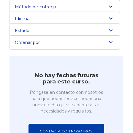
Método de Entrega
Idioma
Estado
Ordenar por
No hay fechas futuras
para este curso.
Póngase en contacto con nosotros
para que podamos acomodar una
nueva fecha que se adapte a sus
necesidades y requisitos.
CONTACTA CON NOSOTROS 