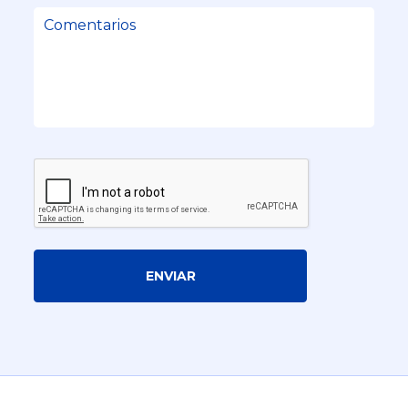
ENVIAR