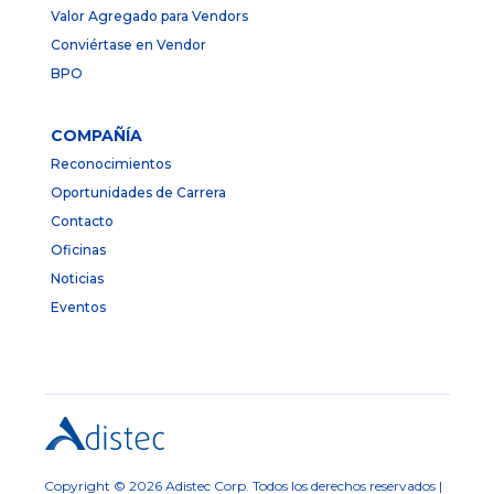
Valor Agregado para Vendors
Conviértase en Vendor
BPO
COMPAÑÍA
Reconocimientos
Oportunidades de Carrera
Contacto
Oficinas
Noticias
Eventos
Copyright © 2026 Adistec Corp. Todos los derechos reservados |