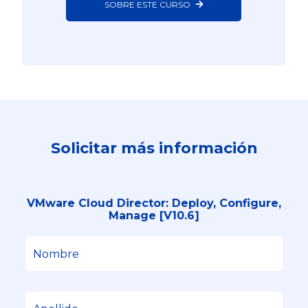
SOBRE ESTE CURSO
Solicitar más información
VMware Cloud Director: Deploy, Configure,
Manage [V10.6]