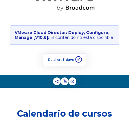
VMware Cloud Director: Deploy, Configure,
Manage [V10.6]:
El contenido no está disponible
Duration:
5 days
Calendario de cursos