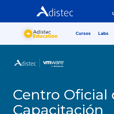
Cursos
Labs
Centro Oficial
Capacitación