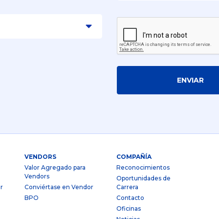
ENVIAR
VENDORS
COMPAÑÍA
Valor Agregado para
Reconocimientos
Vendors
Oportunidades de
r
Conviértase en Vendor
Carrera
BPO
Contacto
Oficinas