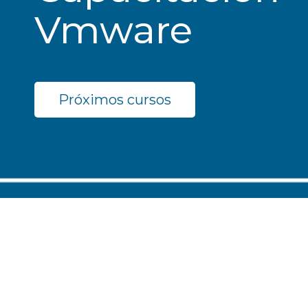
Vmware
Próximos cursos