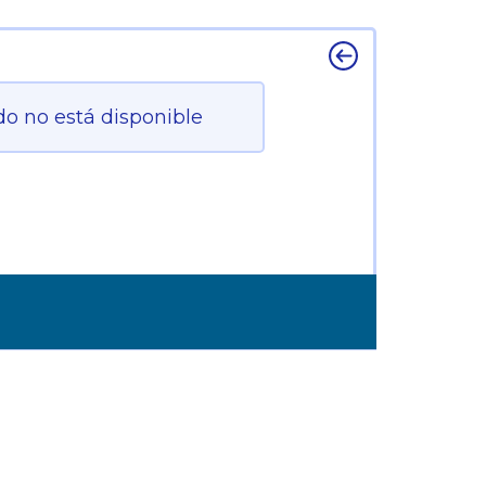
do no está disponible