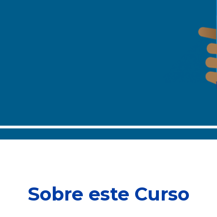
Sobre este Curso