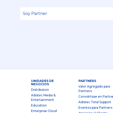
UNIDADES DE
PARTNERS
NEGOCIOS
Valor Agregado para
Distribution
Partners
Adistec Media &
Conviértase en Partne
Entertainment
Adistec Total Support
Education
Eventos para Partners
Enterprise Cloud