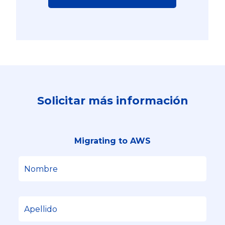
Solicitar más información
Migrating to AWS