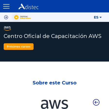
ES
Centro Oficial de Capacitación AWS
Próximos cursos
Sobre este Curso