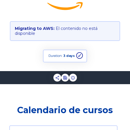
Migrating to AWS:
El contenido no está
disponible
Duration:
3 days
Calendario de cursos