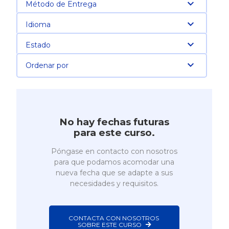
Método de Entrega
Idioma
Estado
Ordenar por
No hay fechas futuras
para este curso.
Póngase en contacto con nosotros
para que podamos acomodar una
nueva fecha que se adapte a sus
necesidades y requisitos.
CONTACTA CON NOSOTROS 
SOBRE ESTE CURSO