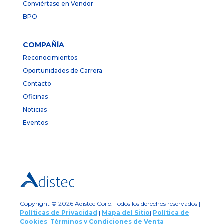
Conviértase en Vendor
BPO
COMPAÑÍA
Reconocimientos
Oportunidades de Carrera
Contacto
Oficinas
Noticias
Eventos
Copyright © 2026 Adistec Corp. Todos los derechos reservados |
Políticas de Privacidad
|
Mapa del Sitio
|
Política de
Cookies
|
Términos y Condiciones de Venta