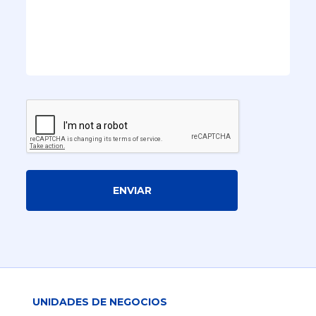
ENVIAR
UNIDADES DE NEGOCIOS