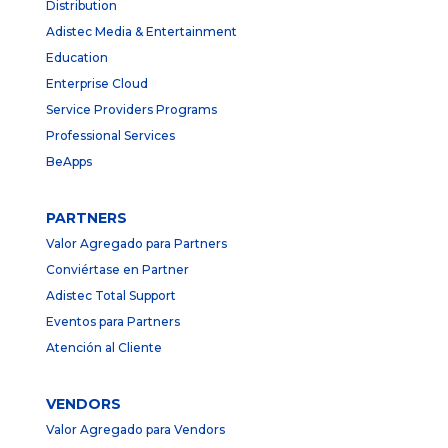
Distribution
Adistec Media & Entertainment
Education
Enterprise Cloud
Service Providers Programs
Professional Services
BeApps
PARTNERS
Valor Agregado para Partners
Conviértase en Partner
Adistec Total Support
Eventos para Partners
Atención al Cliente
VENDORS
Valor Agregado para Vendors