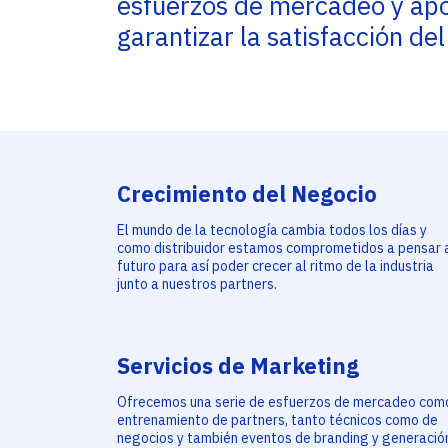
esfuerzos de mercadeo y apo
garantizar la satisfacción del
Crecimiento del Negocio
El mundo de la tecnología cambia todos los días y
como distribuidor estamos comprometidos a pensar 
futuro para así poder crecer al ritmo de la industria
junto a nuestros partners.
Servicios de Marketing
Ofrecemos una serie de esfuerzos de mercadeo com
entrenamiento de partners, tanto técnicos como de
negocios y también eventos de branding y generació