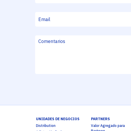
UNIDADES DE NEGOCIOS
PARTNERS
Distribution
Valor Agregado para
Partners