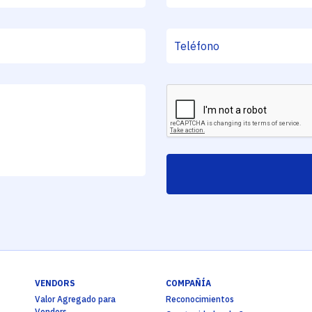
VENDORS
COMPAÑÍA
Valor Agregado para
Reconocimientos
Vendors