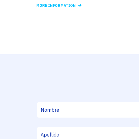
MORE INFORMATION