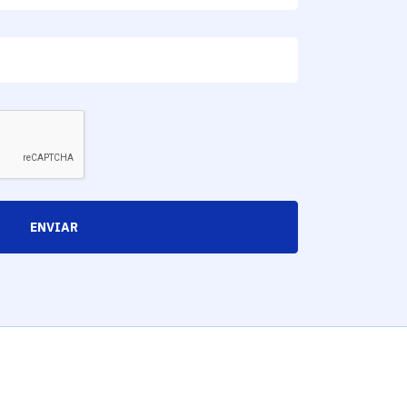
ENVIAR