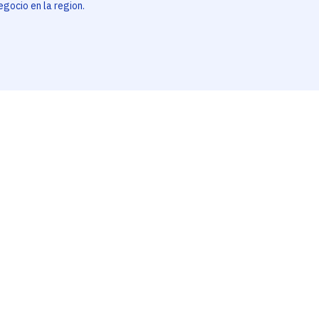
egocio en la region.