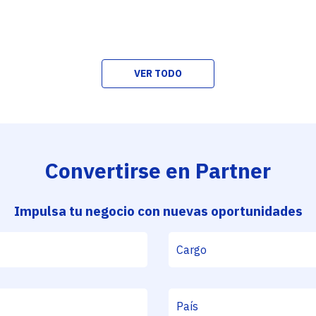
VER TODO
Convertirse en Partner
Impulsa tu negocio con nuevas oportunidades