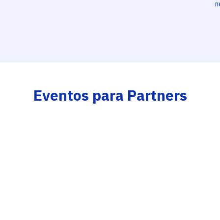
n
Eventos para Partners