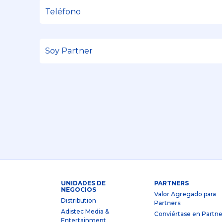
UNIDADES DE
PARTNERS
NEGOCIOS
Valor Agregado para
Distribution
Partners
Adistec Media &
Conviértase en Partne
Entertainment