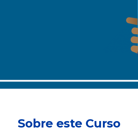
Sobre este Curso