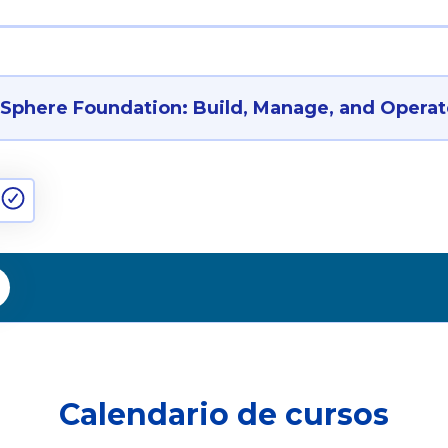
phere Foundation: Build, Manage, and Operate
Calendario de cursos