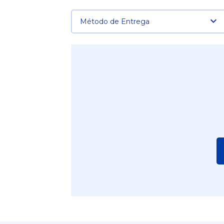
Método de Entrega