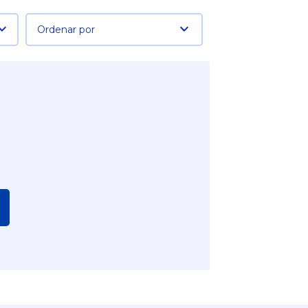
Ordenar por