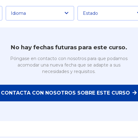
Idioma
Estado
No hay fechas futuras para este curso.
Póngase en contacto con nosotros para que podamos
acomodar una nueva fecha que se adapte a sus
necesidades y requisitos.
CONTACTA CON NOSOTROS SOBRE ESTE CURSO