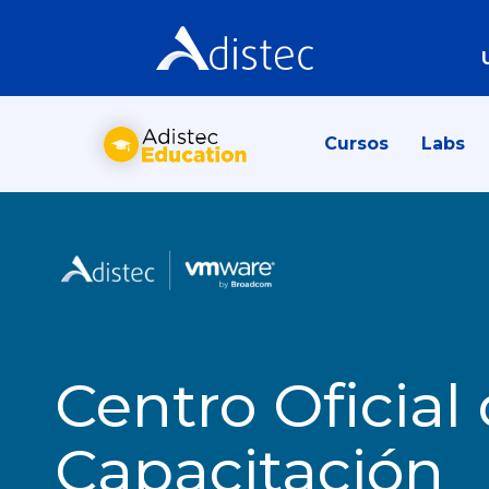
Cursos
Labs
Centro Oficial
Capacitación