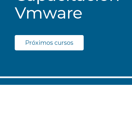
Vmware
Próximos cursos