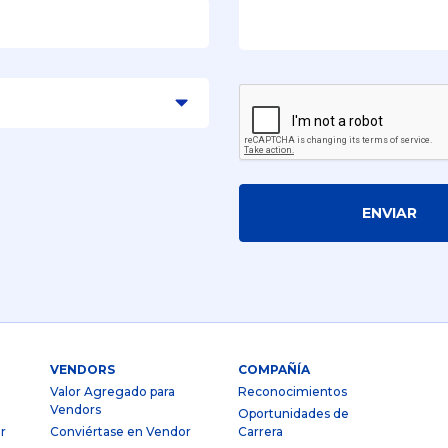
ENVIAR
VENDORS
COMPAÑÍA
Valor Agregado para
Reconocimientos
Vendors
Oportunidades de
r
Conviértase en Vendor
Carrera