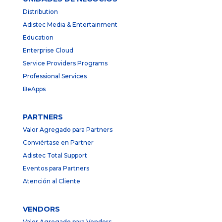
Distribution
Adistec Media & Entertainment
Education
Enterprise Cloud
Service Providers Programs
Professional Services
BeApps
PARTNERS
Valor Agregado para Partners
Conviértase en Partner
Adistec Total Support
Eventos para Partners
Atención al Cliente
VENDORS
Valor Agregado para Vendors