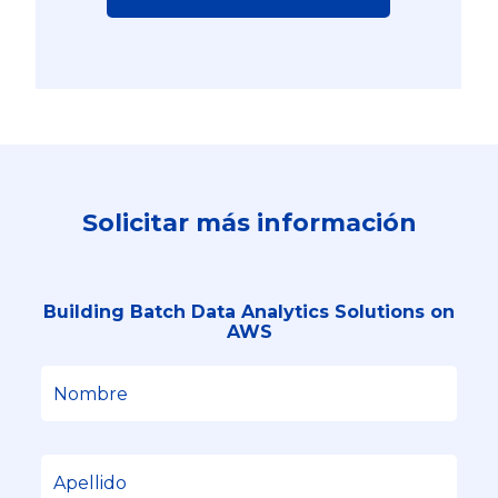
Solicitar más información
Building Batch Data Analytics Solutions on
AWS