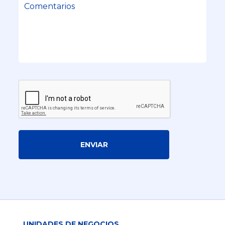
ENVIAR
UNIDADES DE NEGOCIOS