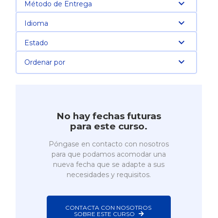
Método de Entrega
Idioma
Estado
Ordenar por
No hay fechas futuras
para este curso.
Póngase en contacto con nosotros
para que podamos acomodar una
nueva fecha que se adapte a sus
necesidades y requisitos.
CONTACTA CON NOSOTROS 
SOBRE ESTE CURSO