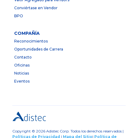
Conviértase en Vendor
BPO
COMPAÑÍA
Reconocimientos
Oportunidades de Carrera
Contacto
Oficinas
Noticias
Eventos
Copyright © 2026 Adistec Corp. Todos los derechos reservados |
Políticas de Privacidad
|
Mapa del Sitio
|
Política de