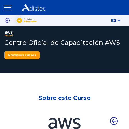
ES
Centro Oficial de Capacitación AWS
Próximos cursos
Sobre este Curso