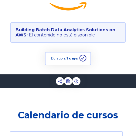
Building Batch Data Analytics Solutions on
AWS:
El contenido no está disponible
Duration:
1 days
Calendario de cursos