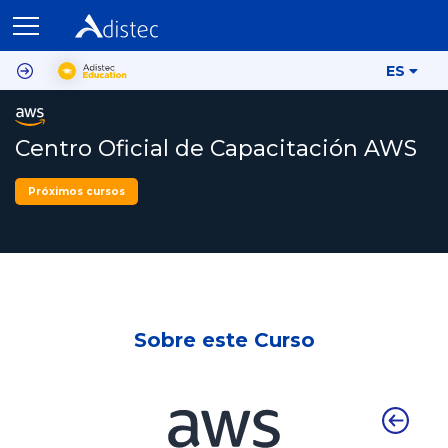
ES
Centro Oficial de Capacitación AWS
Próximos cursos
Sobre este Curso