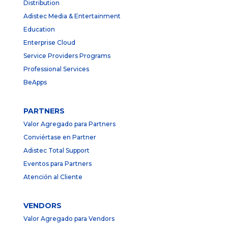
Distribution
Adistec Media & Entertainment
Education
Enterprise Cloud
Service Providers Programs
Professional Services
BeApps
PARTNERS
Valor Agregado para Partners
Conviértase en Partner
Adistec Total Support
Eventos para Partners
Atención al Cliente
VENDORS
Valor Agregado para Vendors