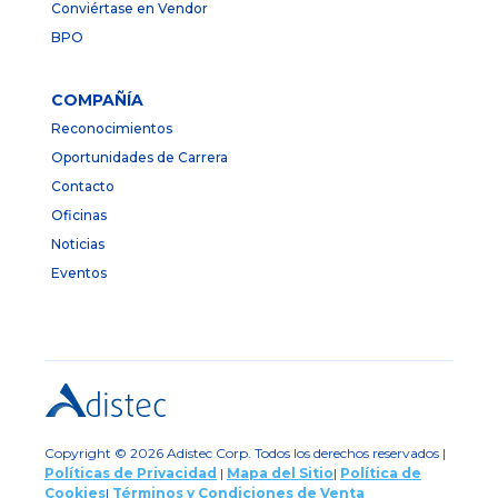
Conviértase en Vendor
BPO
COMPAÑÍA
Reconocimientos
Oportunidades de Carrera
Contacto
Oficinas
Noticias
Eventos
Copyright © 2026 Adistec Corp. Todos los derechos reservados |
Políticas de Privacidad
|
Mapa del Sitio
|
Política de
Cookies
|
Términos y Condiciones de Venta