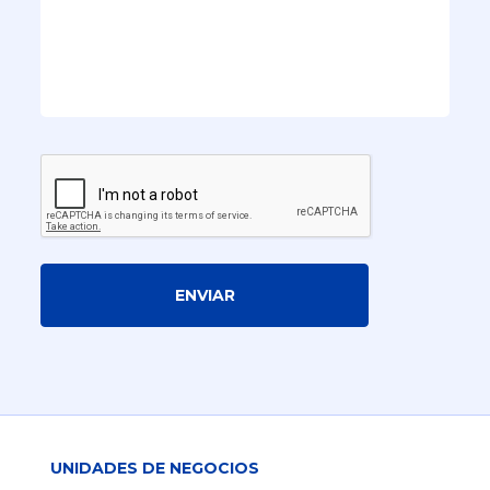
ENVIAR
UNIDADES DE NEGOCIOS