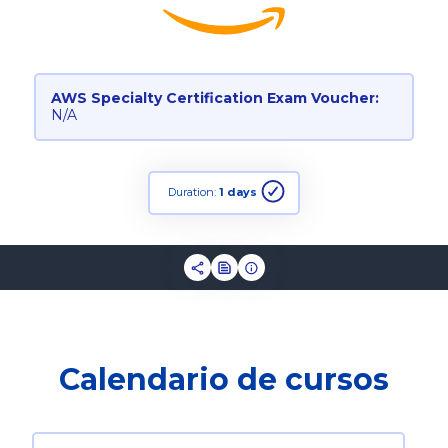
AWS Specialty Certification Exam Voucher:
N/A
Duration:
1 days
Calendario de cursos