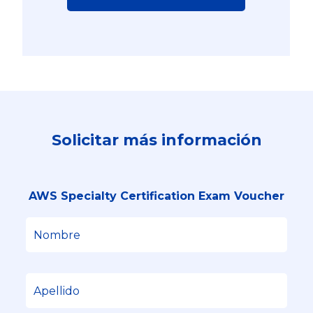
Solicitar más información
AWS Specialty Certification Exam Voucher