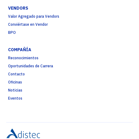
VENDORS
Valor Agregado para Vendors
Conviértase en Vendor
BPO
COMPAÑÍA
Reconocimientos
Oportunidades de Carrera
Contacto
Oficinas
Noticias
Eventos