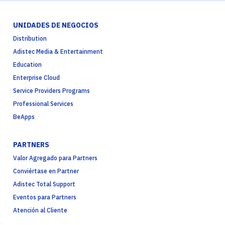
UNIDADES DE NEGOCIOS
Distribution
Adistec Media & Entertainment
Education
Enterprise Cloud
Service Providers Programs
Professional Services
BeApps
PARTNERS
Valor Agregado para Partners
Conviértase en Partner
Adistec Total Support
Eventos para Partners
Atención al Cliente