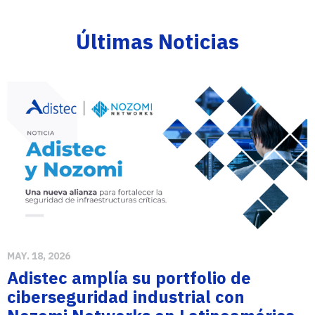
Últimas Noticias
MAY. 18, 2026
Adistec amplía su portfolio de
ciberseguridad industrial con