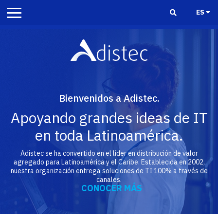
ES
Bienvenidos a Adistec.
Apoyando grandes ideas de IT
en toda Latinoamérica.
Adistec se ha convertido en el líder en distribución de valor
agregado para Latinoamérica y el Caribe. Establecida en 2002,
nuestra organización entrega soluciones de TI 100% a través de
canales.
CONOCER MÁS