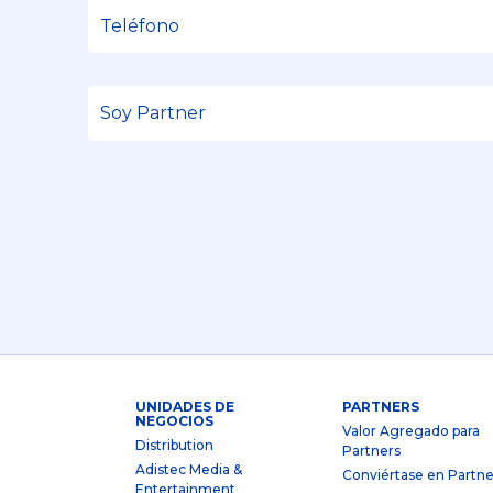
UNIDADES DE
PARTNERS
NEGOCIOS
Valor Agregado para
Distribution
Partners
Adistec Media &
Conviértase en Partne
Entertainment