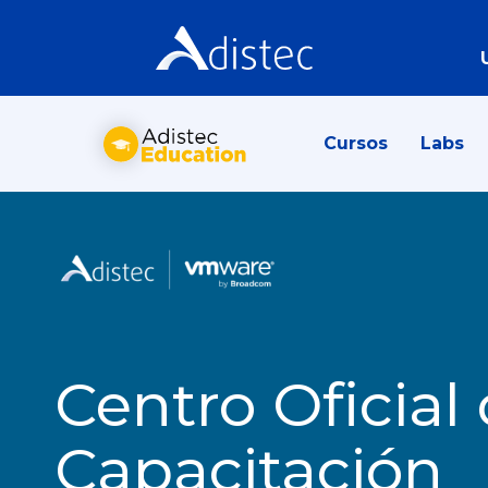
Cursos
Labs
Centro Oficial
Capacitación