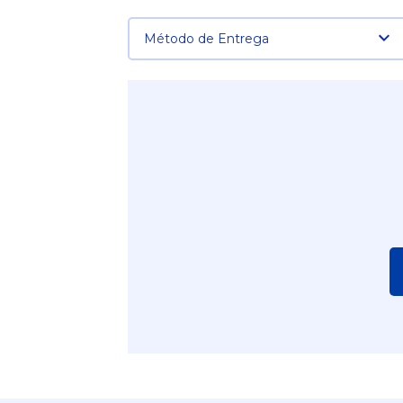
Método de Entrega