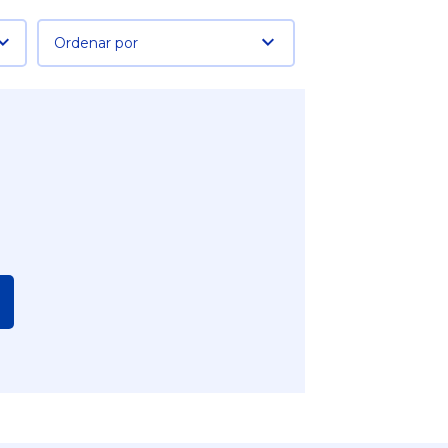
Ordenar por