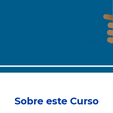
Sobre este Curso