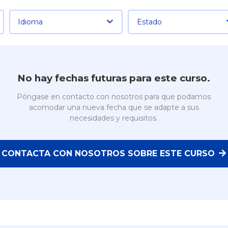
Idioma
Estado
No hay fechas futuras para este curso.
Póngase en contacto con nosotros para que podamos
acomodar una nueva fecha que se adapte a sus
necesidades y requisitos.
CONTACTA CON NOSOTROS SOBRE ESTE CURSO