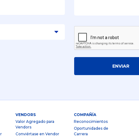
ENVIAR
VENDORS
COMPAÑÍA
Valor Agregado para
Reconocimientos
Vendors
Oportunidades de
r
Conviértase en Vendor
Carrera