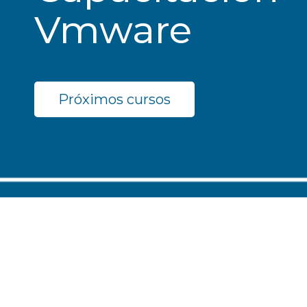
Vmware
Próximos cursos