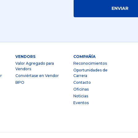
ENVIAR
VENDORS
COMPAÑÍA
Valor Agregado para
Reconocimientos
Vendors
Oportunidades de
r
Conviértase en Vendor
Carrera
BPO
Contacto
Oficinas
Noticias
Eventos