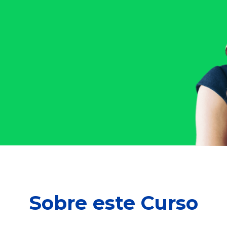
Sobre este Curso