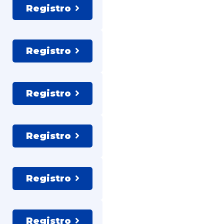
Registro
Registro
Registro
Registro
Registro
Registro