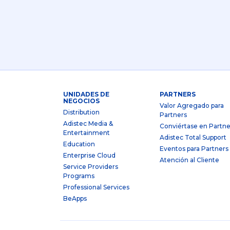
UNIDADES DE
PARTNERS
NEGOCIOS
Valor Agregado para
Distribution
Partners
Adistec Media &
Conviértase en Partne
Entertainment
Adistec Total Support
Education
Eventos para Partners
Enterprise Cloud
Atención al Cliente
Service Providers
Programs
Professional Services
BeApps