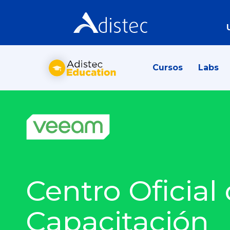
Cursos
Labs
Centro Oficial
Capacitación