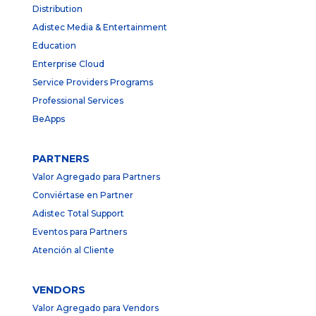
Distribution
Adistec Media & Entertainment
Education
Enterprise Cloud
Service Providers Programs
Professional Services
BeApps
PARTNERS
Valor Agregado para Partners
Conviértase en Partner
Adistec Total Support
Eventos para Partners
Atención al Cliente
VENDORS
Valor Agregado para Vendors