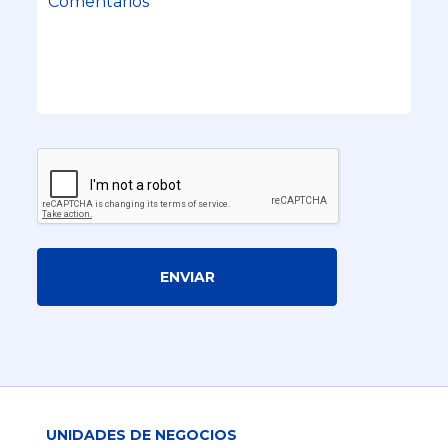
ENVIAR
UNIDADES DE NEGOCIOS