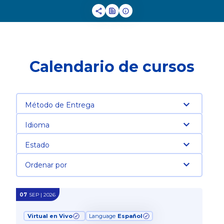
Calendario de cursos
Método de Entrega
Idioma
Estado
Ordenar por
07
SEP | 2026
Virtual en Vivo
Language
Español