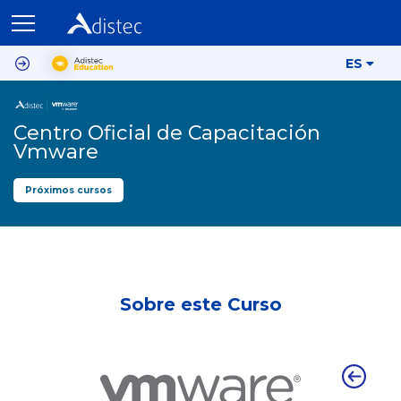
ES
Centro Oficial de Capacitación
Vmware
Próximos cursos
Sobre este Curso