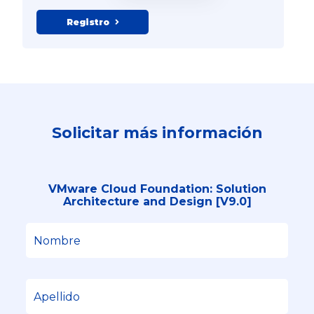
Registro
Solicitar más información
VMware Cloud Foundation: Solution
Architecture and Design [V9.0]