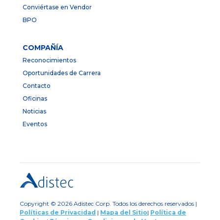
Conviértase en Vendor
BPO
COMPAÑÍA
Reconocimientos
Oportunidades de Carrera
Contacto
Oficinas
Noticias
Eventos
Copyright © 2026 Adistec Corp. Todos los derechos reservados |
Políticas de Privacidad
|
Mapa del Sitio
|
Política de