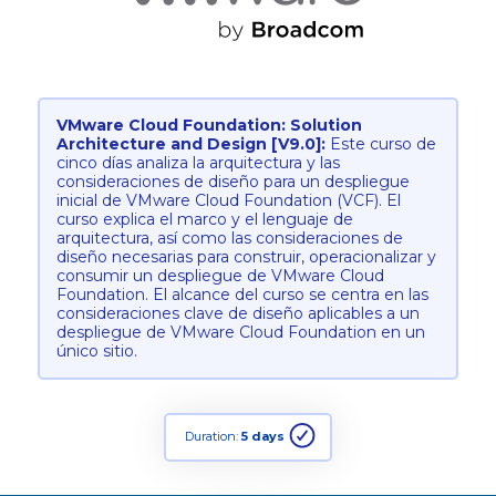
VMware Cloud Foundation: Solution
Architecture and Design [V9.0]:
Este curso de
cinco días analiza la arquitectura y las
consideraciones de diseño para un despliegue
inicial de VMware Cloud Foundation (VCF). El
curso explica el marco y el lenguaje de
arquitectura, así como las consideraciones de
diseño necesarias para construir, operacionalizar y
consumir un despliegue de VMware Cloud
Foundation. El alcance del curso se centra en las
consideraciones clave de diseño aplicables a un
despliegue de VMware Cloud Foundation en un
único sitio.
Duration:
5 days