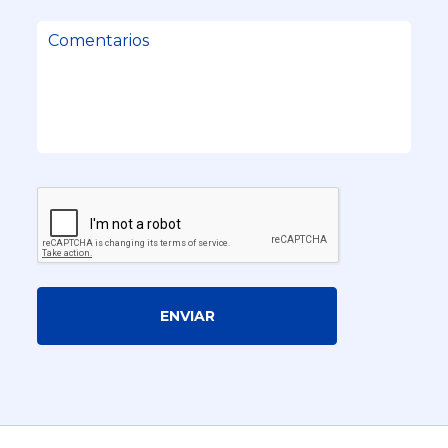
ENVIAR