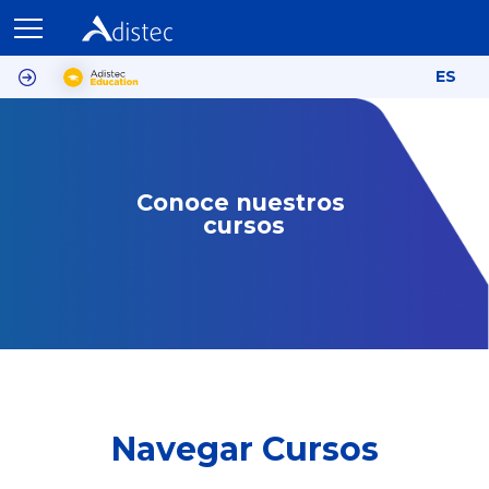
ES
Conoce nuestros 
cursos
Navegar Cursos