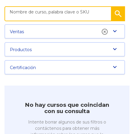
Veritas
Productos
Certificación
No hay cursos que coincidan
con su consulta
Intente borrar algunos de sus filtros o
contáctenos para obtener más