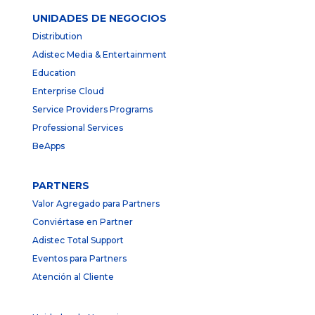
UNIDADES DE NEGOCIOS
Distribution
Adistec Media & Entertainment
Education
Enterprise Cloud
Service Providers Programs
Professional Services
BeApps
PARTNERS
Valor Agregado para Partners
Conviértase en Partner
Adistec Total Support
Eventos para Partners
Atención al Cliente