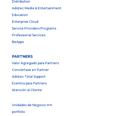
Distribution
Adistec Media & Entertainment
Education
Enterprise Cloud
Service Providers Programs
Professional Services
BeApps
PARTNERS
Valor Agregado para Partners
Conviértase en Partner
Adistec Total Support
Eventos para Partners
Atención al Cliente
Unidades de Negocio
portfolio