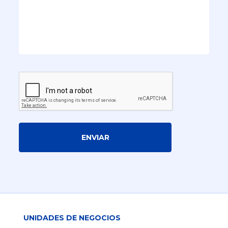
ENVIAR
UNIDADES DE NEGOCIOS