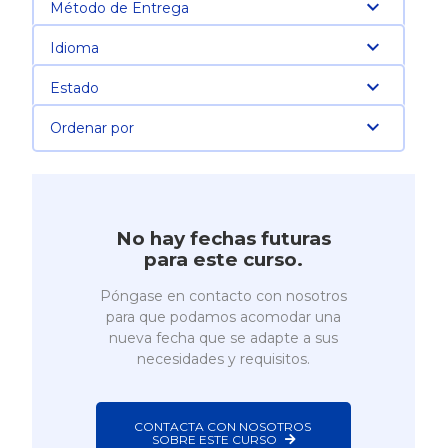
Método de Entrega
Idioma
Estado
Ordenar por
No hay fechas futuras
para este curso.
Póngase en contacto con nosotros
para que podamos acomodar una
nueva fecha que se adapte a sus
necesidades y requisitos.
CONTACTA CON NOSOTROS 
SOBRE ESTE CURSO