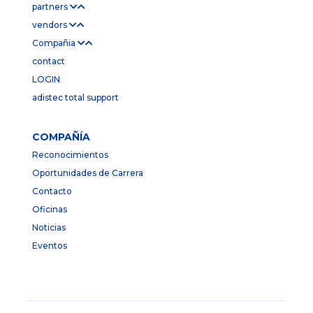
partners
vendors
Compañia
contact
LOGIN
adistec total support
COMPAÑÍA
Reconocimientos
Oportunidades de Carrera
Contacto
Oficinas
Noticias
Eventos