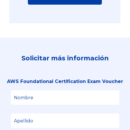
Solicitar más información
AWS Foundational Certification Exam Voucher