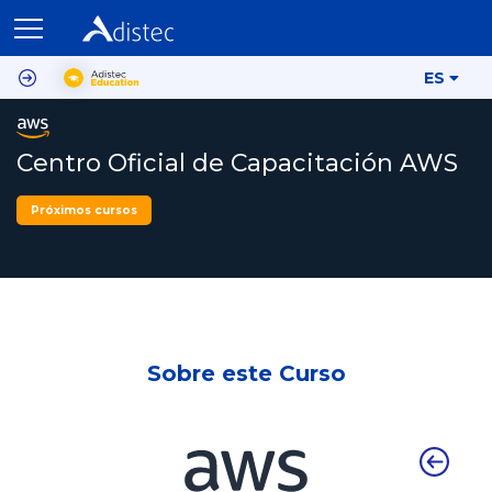
ES
Centro Oficial de Capacitación AWS
Próximos cursos
Sobre este Curso