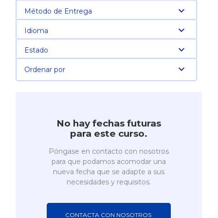
Método de Entrega
Idioma
Estado
Ordenar por
No hay fechas futuras
para este curso.
Póngase en contacto con nosotros
para que podamos acomodar una
nueva fecha que se adapte a sus
necesidades y requisitos.
CONTACTA CON NOSOTROS 