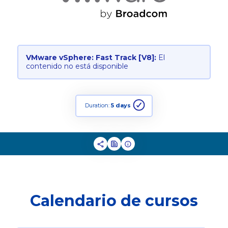
VMware vSphere: Fast Track [V8]:
El
contenido no está disponible
Duration:
5 days
Calendario de cursos