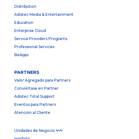
Distribution
Adistec Media & Entertainment
Education
Enterprise Cloud
Service Providers Programs
Professional Services
BeApps
PARTNERS
Valor Agregado para Partners
Conviértase en Partner
Adistec Total Support
Eventos para Partners
Atención al Cliente
Unidades de Negocio
portfolio