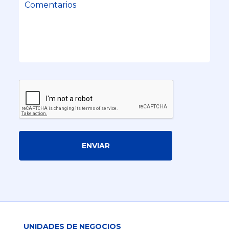
ENVIAR
UNIDADES DE NEGOCIOS