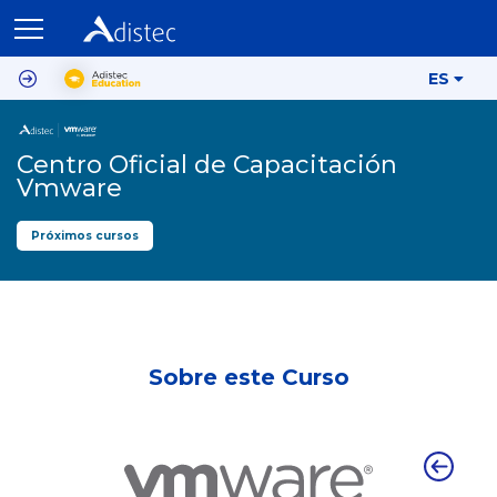
ES
Centro Oficial de Capacitación
Vmware
Próximos cursos
Sobre este Curso