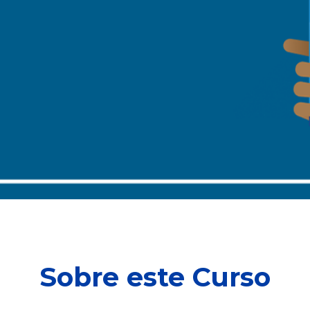
Sobre este Curso