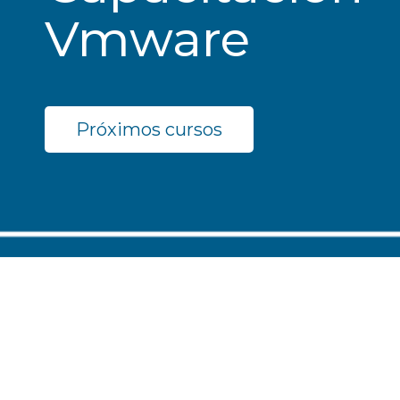
Vmware
Próximos cursos