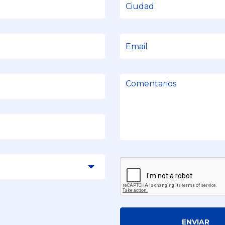
ENVIAR