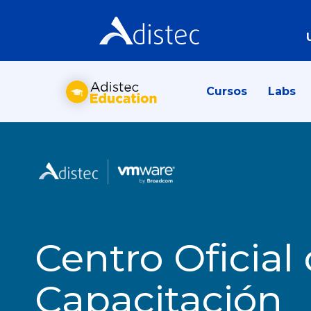
Cursos
Labs
Centro Oficial
Capacitación