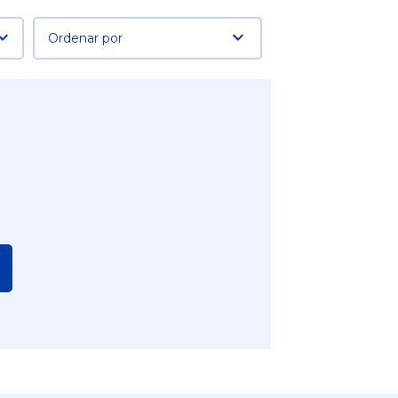
Ordenar por