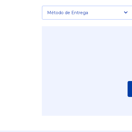
Método de Entrega