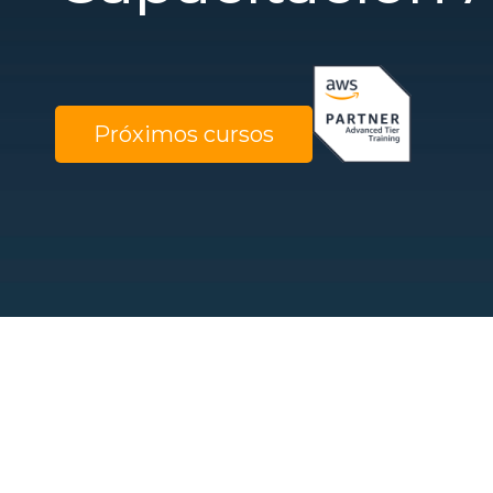
Próximos cursos