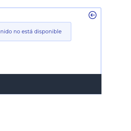
enido no está disponible