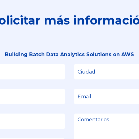
olicitar más informaci
Building Batch Data Analytics Solutions on AWS