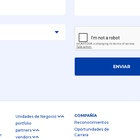
ENVIAR
COMPAÑÍA
Unidades de Negocio
Reconocimientos
portfolio
Oportunidades de
partners
r
Carrera
vendors