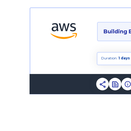
Building 
Duration:
1 days