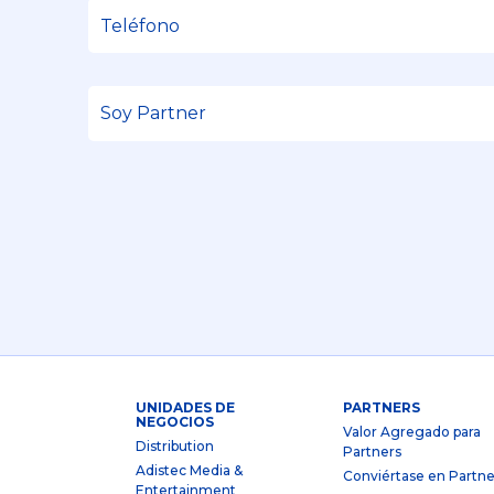
UNIDADES DE
PARTNERS
NEGOCIOS
Valor Agregado para
Distribution
Partners
Adistec Media &
Conviértase en Partne
Entertainment