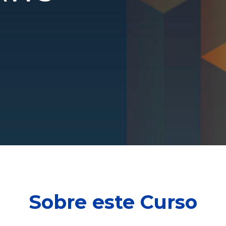
Sobre este Curso