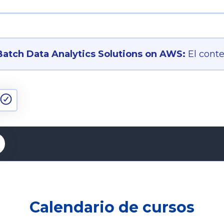
Batch Data Analytics Solutions on AWS:
El cont
Calendario de cursos