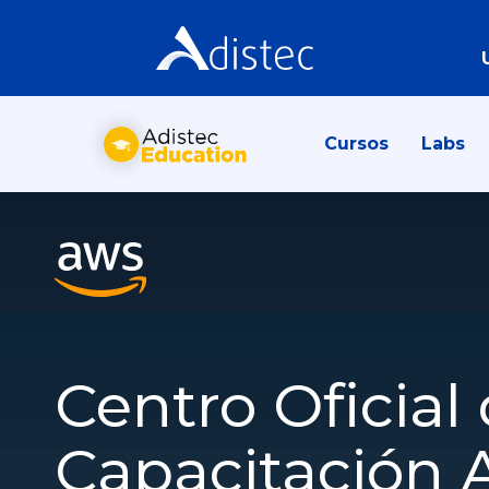
Cursos
Labs
Centro Oficial
Capacitación