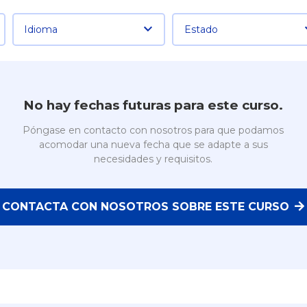
Idioma
Estado
No hay fechas futuras para este curso.
Póngase en contacto con nosotros para que podamos
acomodar una nueva fecha que se adapte a sus
necesidades y requisitos.
CONTACTA CON NOSOTROS SOBRE ESTE CURSO