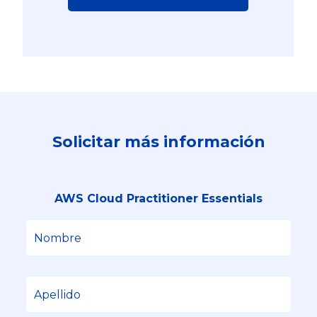
Solicitar más información
AWS Cloud Practitioner Essentials