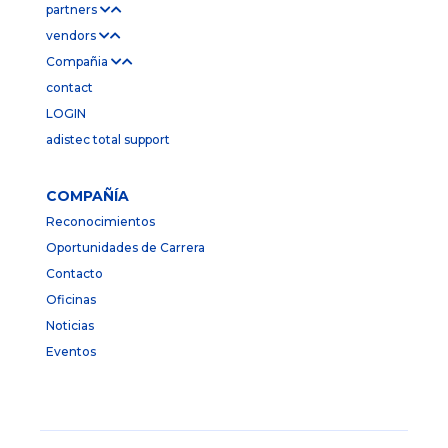
partners
vendors
Compañia
contact
LOGIN
adistec total support
COMPAÑÍA
Reconocimientos
Oportunidades de Carrera
Contacto
Oficinas
Noticias
Eventos