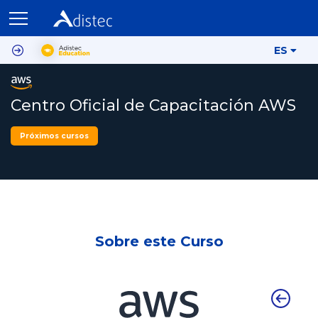
ES
Centro Oficial de Capacitación AWS
Próximos cursos
Sobre este Curso