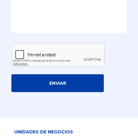
ENVIAR
UNIDADES DE NEGOCIOS