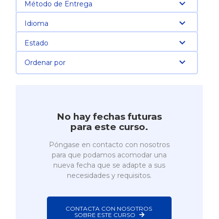
Método de Entrega
Idioma
Estado
Ordenar por
No hay fechas futuras
para este curso.
Póngase en contacto con nosotros
para que podamos acomodar una
nueva fecha que se adapte a sus
necesidades y requisitos.
CONTACTA CON NOSOTROS 
SOBRE ESTE CURSO