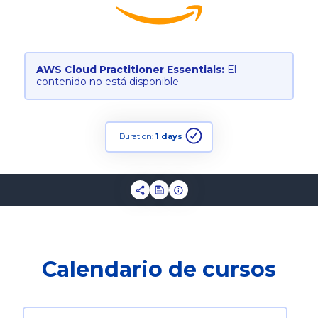
AWS Cloud Practitioner Essentials:
El
contenido no está disponible
Duration:
1 days
Calendario de cursos