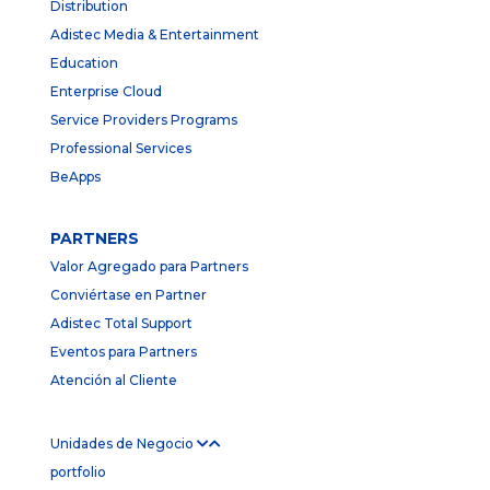
Distribution
Adistec Media & Entertainment
Education
Enterprise Cloud
Service Providers Programs
Professional Services
BeApps
PARTNERS
Valor Agregado para Partners
Conviértase en Partner
Adistec Total Support
Eventos para Partners
Atención al Cliente
Unidades de Negocio
portfolio