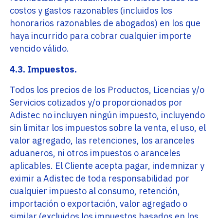
costos y gastos razonables (incluidos los
honorarios razonables de abogados) en los que
haya incurrido para cobrar cualquier importe
vencido válido.
4.3. Impuestos.
Todos los precios de los Productos, Licencias y/o
Servicios cotizados y/o proporcionados por
Adistec no incluyen ningún impuesto, incluyendo
sin limitar los impuestos sobre la venta, el uso, el
valor agregado, las retenciones, los aranceles
aduaneros, ni otros impuestos o aranceles
aplicables. El Cliente acepta pagar, indemnizar y
eximir a Adistec de toda responsabilidad por
cualquier impuesto al consumo, retención,
importación o exportación, valor agregado o
similar (excluidos los impuestos basados en los