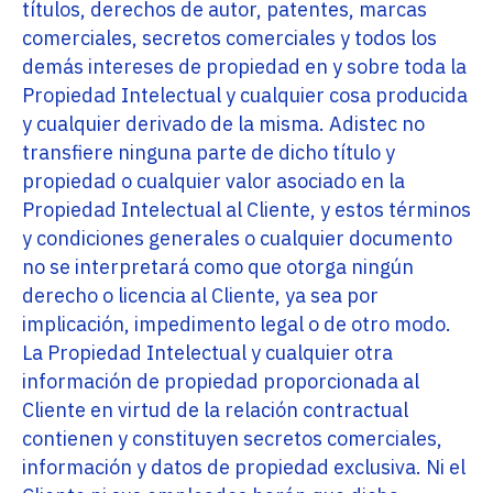
títulos, derechos de autor, patentes, marcas
comerciales, secretos comerciales y todos los
demás intereses de propiedad en y sobre toda la
Propiedad Intelectual y cualquier cosa producida
y cualquier derivado de la misma. Adistec no
transfiere ninguna parte de dicho título y
propiedad o cualquier valor asociado en la
Propiedad Intelectual al Cliente, y estos términos
y condiciones generales o cualquier documento
no se interpretará como que otorga ningún
derecho o licencia al Cliente, ya sea por
implicación, impedimento legal o de otro modo.
La Propiedad Intelectual y cualquier otra
información de propiedad proporcionada al
Cliente en virtud de la relación contractual
contienen y constituyen secretos comerciales,
información y datos de propiedad exclusiva. Ni el