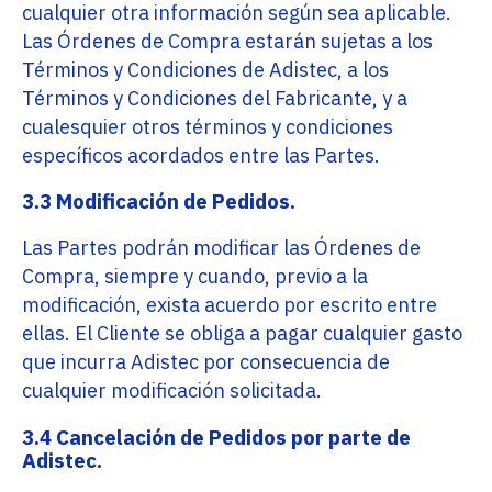
cualquier otra información según sea aplicable.
Las Órdenes de Compra estarán sujetas a los
Términos y Condiciones de Adistec, a los
Términos y Condiciones del Fabricante, y a
cualesquier otros términos y condiciones
específicos acordados entre las Partes.
3.3 Modificación de Pedidos.
Las Partes podrán modificar las Órdenes de
Compra, siempre y cuando, previo a la
modificación, exista acuerdo por escrito entre
ellas. El Cliente se obliga a pagar cualquier gasto
que incurra Adistec por consecuencia de
cualquier modificación solicitada.
3.4 Cancelación de Pedidos por parte de
Adistec.