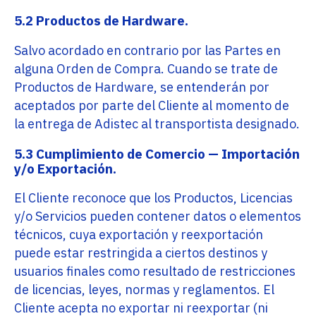
5.2 Productos de Hardware.
Salvo acordado en contrario por las Partes en
alguna Orden de Compra. Cuando se trate de
Productos de Hardware, se entenderán por
aceptados por parte del Cliente al momento de
la entrega de Adistec al transportista designado.
5.3 Cumplimiento de Comercio — Importación
y/o Exportación.
El Cliente reconoce que los Productos, Licencias
y/o Servicios pueden contener datos o elementos
técnicos, cuya exportación y reexportación
puede estar restringida a ciertos destinos y
usuarios finales como resultado de restricciones
de licencias, leyes, normas y reglamentos. El
Cliente acepta no exportar ni reexportar (ni