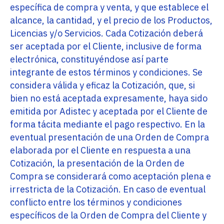
específica de compra y venta, y que establece el
alcance, la cantidad, y el precio de los Productos,
Licencias y/o Servicios. Cada Cotización deberá
ser aceptada por el Cliente, inclusive de forma
electrónica, constituyéndose así parte
integrante de estos términos y condiciones. Se
considera válida y eficaz la Cotización, que, si
bien no está aceptada expresamente, haya sido
emitida por Adistec y aceptada por el Cliente de
forma tácita mediante el pago respectivo. En la
eventual presentación de una Orden de Compra
elaborada por el Cliente en respuesta a una
Cotización, la presentación de la Orden de
Compra se considerará como aceptación plena e
irrestricta de la Cotización. En caso de eventual
conflicto entre los términos y condiciones
específicos de la Orden de Compra del Cliente y