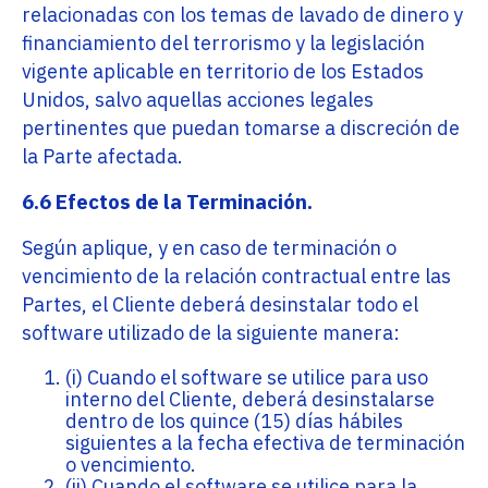
relacionadas con los temas de lavado de dinero y
financiamiento del terrorismo y la legislación
vigente aplicable en territorio de los Estados
Unidos, salvo aquellas acciones legales
pertinentes que puedan tomarse a discreción de
la Parte afectada.
6.6 Efectos de la Terminación.
Según aplique, y en caso de terminación o
vencimiento de la relación contractual entre las
Partes, el Cliente deberá desinstalar todo el
software utilizado de la siguiente manera:
(i) Cuando el software se utilice para uso
interno del Cliente, deberá desinstalarse
dentro de los quince (15) días hábiles
siguientes a la fecha efectiva de terminación
o vencimiento.
(ii) Cuando el software se utilice para la