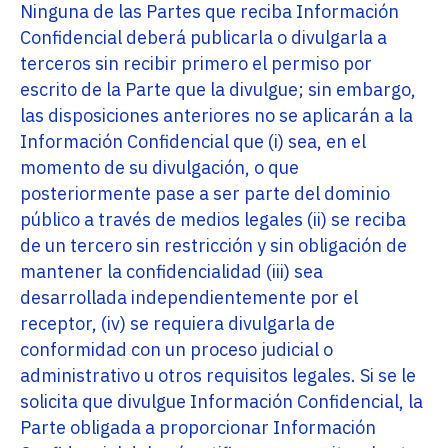
Ninguna de las Partes que reciba Información
Confidencial deberá publicarla o divulgarla a
terceros sin recibir primero el permiso por
escrito de la Parte que la divulgue; sin embargo,
las disposiciones anteriores no se aplicarán a la
Información Confidencial que (i) sea, en el
momento de su divulgación, o que
posteriormente pase a ser parte del dominio
público a través de medios legales (ii) se reciba
de un tercero sin restricción y sin obligación de
mantener la confidencialidad (iii) sea
desarrollada independientemente por el
receptor, (iv) se requiera divulgarla de
conformidad con un proceso judicial o
administrativo u otros requisitos legales. Si se le
solicita que divulgue Información Confidencial, la
Parte obligada a proporcionar Información