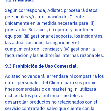
Según corresponda, Adistec procesará datos
personales y/o información del Cliente
únicamente en la medida necesaria para: (i)
prestar los Servicios; (ii) operar y mantener
equipos; (iii) gestionar el soporte, los incidentes,
las actualizaciones, la seguridad y el
cumplimiento de licencias; y (iv) gestionar la
facturación y las auditorías internas razonables.
9.3 Prohibición de Uso Comercial.
Adistec no venderá, arrendará ni compartirá los
datos personales del Cliente para sus propios
fines comerciales o de marketing, ni utilizará
dichos datos para entrenar modelos o
desarrollar productos no relacionados con el
servicio contratado, salvo que cuente con la