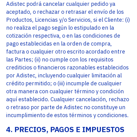
Adistec podrá cancelar cualquier pedido ya
aceptado, o rechazar o retrasar el envío de los
Productos, Licencias y/o Servicios, si el Cliente: (i)
no realiza el pago según lo estipulado en la
cotización respectiva, o en las condiciones de
pago establecidas en la orden de compra,
factura o cualquier otro escrito acordado entre
las Partes; (ii) no cumple con los requisitos
crediticios o financieros razonables establecidos
por Adistec, incluyendo cualquier limitación al
crédito permitido; o (iii) incumple de cualquier
otra manera con cualquier término y condición
aquí establecido. Cualquier cancelación, rechazo
o retraso por parte de Adistec no constituye un
incumplimiento de estos términos y condiciones.
4. PRECIOS, PAGOS E IMPUESTOS