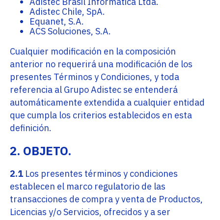
Adistec Brasil Informatica Ltda.
Adistec Chile, SpA.
Equanet, S.A.
ACS Soluciones, S.A.
Cualquier modificación en la composición
anterior no requerirá una modificación de los
presentes Términos y Condiciones, y toda
referencia al Grupo Adistec se entenderá
automáticamente extendida a cualquier entidad
que cumpla los criterios establecidos en esta
definición.
2. OBJETO.
2.1
Los presentes términos y condiciones
establecen el marco regulatorio de las
transacciones de compra y venta de Productos,
Licencias y/o Servicios, ofrecidos y a ser