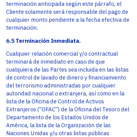
terminación anticipada según este párrafo, el
Cliente solamente será responsable del pago de
cualquier monto pendiente a la fecha efectiva de
terminación.
6.5 Terminación Inmediata.
Cualquier relación comercial y/o contractual
terminará de inmediato en caso de que
cualquiera de las Partes sea incluida en las listas
de control de lavado de dinero y financiamiento
del terrorismo administradas por cualquier
autoridad nacional o extranjera, así como en la
lista de la Oficina de Control de Activos
Extranjeros (“OFAC”) de la Oficina del Tesoro del
Departamento de los Estados Unidos de
América, la lista de la Organización de las
Naciones Unidas y/u otras listas públicas