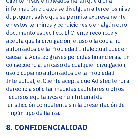
Cliente ni sus empleados harán que dicha
información o datos se divulguen a terceros ni se
dupliquen, salvo que se permita expresamente
en estos términos y condiciones o en algún otro
documento especifico. El Cliente reconoce y
acepta que la divulgación, el uso o la copia no
autorizados de la Propiedad Intelectual pueden
causar a Adistec graves pérdidas financieras. En
consecuencia, en caso de cualquier divulgación,
uso o copia no autorizados de la Propiedad
Intelectual, el Cliente acepta que Adistec tendrá
derecho a solicitar medidas cautelares u otros
recursos equitativos en un tribunal de
jurisdicción competente sin la presentación de
ningún tipo de fianza.
8. CONFIDENCIALIDAD