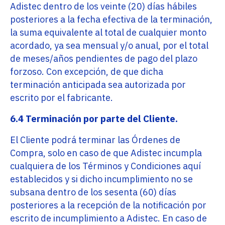
Adistec dentro de los veinte (20) días hábiles
posteriores a la fecha efectiva de la terminación,
la suma equivalente al total de cualquier monto
acordado, ya sea mensual y/o anual, por el total
de meses/años pendientes de pago del plazo
forzoso. Con excepción, de que dicha
terminación anticipada sea autorizada por
escrito por el fabricante.
6.4 Terminación por parte del Cliente.
El Cliente podrá terminar las Órdenes de
Compra, solo en caso de que Adistec incumpla
cualquiera de los Términos y Condiciones aquí
establecidos y si dicho incumplimiento no se
subsana dentro de los sesenta (60) días
posteriores a la recepción de la notificación por
escrito de incumplimiento a Adistec. En caso de