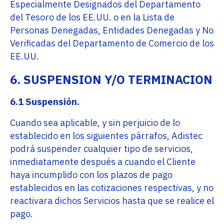
Especialmente Designados del Departamento
del Tesoro de los EE.UU. o en la Lista de
Personas Denegadas, Entidades Denegadas y No
Verificadas del Departamento de Comercio de los
EE.UU.
6. SUSPENSION Y/O TERMINACION
6.1 Suspensión.
Cuando sea aplicable, y sin perjuicio de lo
establecido en los siguientes párrafos, Adistec
podrá suspender cualquier tipo de servicios,
inmediatamente después a cuando el Cliente
haya incumplido con los plazos de pago
establecidos en las cotizaciones respectivas, y no
reactivara dichos Servicios hasta que se realice el
pago.