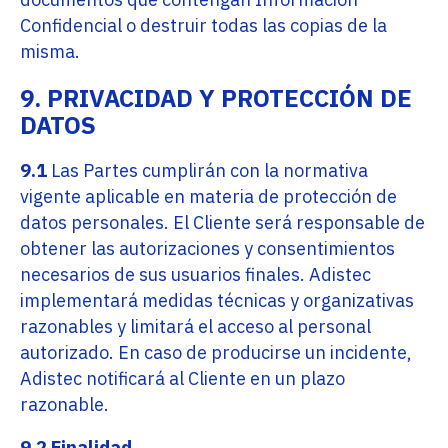
Confidencial o destruir todas las copias de la
misma.
9. PRIVACIDAD Y PROTECCIÓN DE
DATOS
9.1
Las Partes cumplirán con la normativa
vigente aplicable en materia de protección de
datos personales. El Cliente será responsable de
obtener las autorizaciones y consentimientos
necesarios de sus usuarios finales. Adistec
implementará medidas técnicas y organizativas
razonables y limitará el acceso al personal
autorizado. En caso de producirse un incidente,
Adistec notificará al Cliente en un plazo
razonable.
9.2 Finalidad.