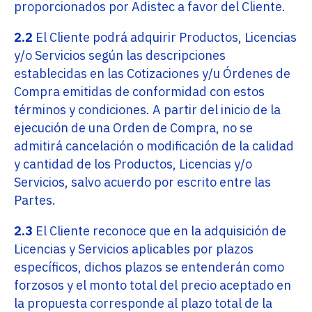
proporcionados por Adistec a favor del Cliente.
2.2
El Cliente podrá adquirir Productos, Licencias
y/o Servicios según las descripciones
establecidas en las Cotizaciones y/u Órdenes de
Compra emitidas de conformidad con estos
términos y condiciones. A partir del inicio de la
ejecución de una Orden de Compra, no se
admitirá cancelación o modificación de la calidad
y cantidad de los Productos, Licencias y/o
Servicios, salvo acuerdo por escrito entre las
Partes.
2.3
El Cliente reconoce que en la adquisición de
Licencias y Servicios aplicables por plazos
específicos, dichos plazos se entenderán como
forzosos y el monto total del precio aceptado en
la propuesta corresponde al plazo total de la