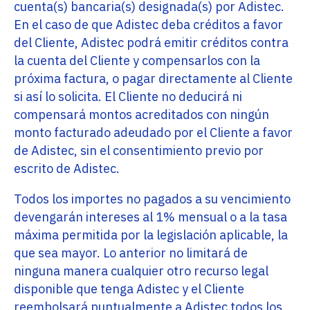
cuenta(s) bancaria(s) designada(s) por Adistec.
En el caso de que Adistec deba créditos a favor
del Cliente, Adistec podrá emitir créditos contra
la cuenta del Cliente y compensarlos con la
próxima factura, o pagar directamente al Cliente
si así lo solicita. El Cliente no deducirá ni
compensará montos acreditados con ningún
monto facturado adeudado por el Cliente a favor
de Adistec, sin el consentimiento previo por
escrito de Adistec.
Todos los importes no pagados a su vencimiento
devengarán intereses al 1% mensual o a la tasa
máxima permitida por la legislación aplicable, la
que sea mayor. Lo anterior no limitará de
ninguna manera cualquier otro recurso legal
disponible que tenga Adistec y el Cliente
reembolsará puntualmente a Adistec todos los