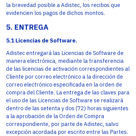
la brevedad posible a Adistec, los recibos que
evidencien los pagos de dichos montos.
5. ENTREGA
5.1 Licencias de Software.
Adistec entregará las Licencias de Software de
manera electrónica, mediante la transferencia
de las licencias de activación correspondientes al
Cliente por correo electrónico a la dirección de
correo electrónico especificada en la orden de
compra del Cliente. La entrega de las claves para
el uso de las Licencias de Software se realizará
dentro de las setenta y dos (72) horas siguientes
a la aprobación de la Orden de Compra
correspondiente, por parte de Adistec, salvo
excepción acordada por escrito entre las Partes.