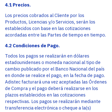
4.1 Precios.
Los precios cobrados al Cliente por los
Productos, Licencias y/o Servicios, serán los
establecidos con base en las cotizaciones
acordadas entre las Partes de tiempo en tiempo.
4.2 Condiciones de Pago.
Todos los pagos se realizarán en dólares
estadounidenses o moneda nacional al tipo de
cambio publicado por el Banco Nacional del país
en donde se realice el pago, en la fecha de pago.
Adistec facturará una vez aceptadas las Órdenes
de Compra y el pago deberá realizarse en los
plazos establecidos en las cotizaciones
respectivas. Los pagos se realizarán mediante
transferencia electrónica o cheque a la(s)