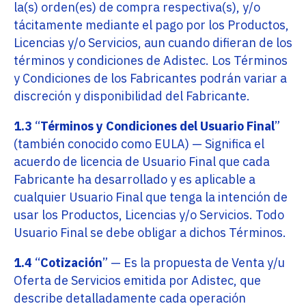
la(s) orden(es) de compra respectiva(s), y/o
tácitamente mediante el pago por los Productos,
Licencias y/o Servicios, aun cuando difieran de los
términos y condiciones de Adistec. Los Términos
y Condiciones de los Fabricantes podrán variar a
discreción y disponibilidad del Fabricante.
1.3
“
Términos y Condiciones del Usuario Final
”
(también conocido como EULA) — Significa el
acuerdo de licencia de Usuario Final que cada
Fabricante ha desarrollado y es aplicable a
cualquier Usuario Final que tenga la intención de
usar los Productos, Licencias y/o Servicios. Todo
Usuario Final se debe obligar a dichos Términos.
1.4
“
Cotización
” — Es la propuesta de Venta y/u
Oferta de Servicios emitida por Adistec, que
describe detalladamente cada operación