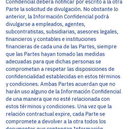
Confidencial deberá notificar por escrito a la otra
Parte la solicitud de divulgación. No obstante lo
anterior, la Información Confidencial podrá
divulgarse a empleados, agentes,
subcontratistas, subsidiarias, asesores legales,
financieros y contables e instituciones
financieras de cada una de las Partes, siempre
que las Partes hayan tomado las medidas
adecuadas para que dichas personas se
comprometan a respetar las disposiciones de
confidencialidad establecidas en estos términos
y condiciones. Ambas Partes acuerdan que no
harán uso alguno de la Información Confidencial
de una manera que no esté relacionada con
estos términos y condiciones. Una vez que la
relación contractual expire, cada Parte se
compromete a devolver a la otra todos los
documentos que contengan Información