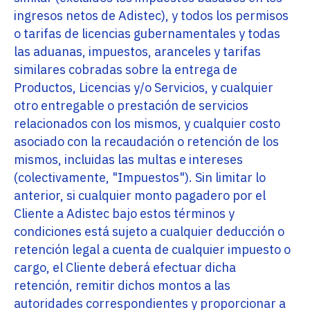
ingresos netos de Adistec), y todos los permisos
o tarifas de licencias gubernamentales y todas
las aduanas, impuestos, aranceles y tarifas
similares cobradas sobre la entrega de
Productos, Licencias y/o Servicios, y cualquier
otro entregable o prestación de servicios
relacionados con los mismos, y cualquier costo
asociado con la recaudación o retención de los
mismos, incluidas las multas e intereses
(colectivamente, "Impuestos"). Sin limitar lo
anterior, si cualquier monto pagadero por el
Cliente a Adistec bajo estos términos y
condiciones está sujeto a cualquier deducción o
retención legal a cuenta de cualquier impuesto o
cargo, el Cliente deberá efectuar dicha
retención, remitir dichos montos a las
autoridades correspondientes y proporcionar a