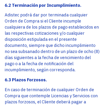
6.2 Terminación por Incumplimiento.
Adistec podrá dar por terminada cualquier
Orden de Compra si el Cliente incumple
cualquiera de los plazos de pago establecidos en
las respectivas cotizaciones y/o cualquier
disposición estipulada en el presente
documento, siempre que dicho incumplimiento
no sea subsanado dentro de un plazo de ocho (8)
días siguientes a la fecha de vencimiento del
pago o a la fecha de notificación del
incumplimiento, según corresponda.
6.3 Plazos Forzosos.
En caso de terminación de cualquier Orden de
Compra que contemple Licencias y Servicios con
plazos forzosos, el Cliente deberá pagar a