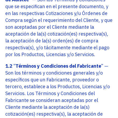
que se especifican en el presente documento, y
en las respectivas Cotizaciones y/u Órdenes de
Compra según el requerimiento del Cliente, y que
son aceptadas por el Cliente mediante la
aceptación de la(s) cotización(es) respectiva(s),
la aceptación de la(s) orden(es) de compra
respectiva(s), y/o tácitamente mediante el pago
por los Productos, Licencias y/o Servicios.
1.2
“
Términos y Condiciones del Fabricante
” —
Son los términos y condiciones generales y/o
específicos que un Fabricante, proveedor o
tercero, establece a los Productos, Licencias y/o
Servicios. Los Términos y Condiciones del
Fabricante se consideran aceptadas por el
Cliente mediante la aceptación de la(s)
cotización(es) respectiva(s), la aceptación de