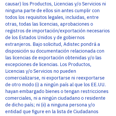
causar) los Productos, Licencias y/o Servicios ni
ninguna parte de ellos sin antes cumplir con
todos los requisitos legales, incluidas, entre
otras, todas las licencias, aprobaciones o
registros de importación/exportación necesarios
de los Estados Unidos y de gobiernos
extranjeros. Bajo solicitud, Adistec pondrá a
disposición su documentación relacionada con
las licencias de exportación obtenidas y/o las
excepciones de licencias. Los Productos,
Licencias y/o Servicios no pueden
comercializarse, ni exportarse ni reexportarse
de otro modo (i) a ningún país al que los EE.UU.
hayan embargado bienes o tengan restricciones
comerciales, ni a ningún ciudadano o residente
de dicho país; ni (ii) a ninguna persona y/o
entidad que figure en la lista de Ciudadanos