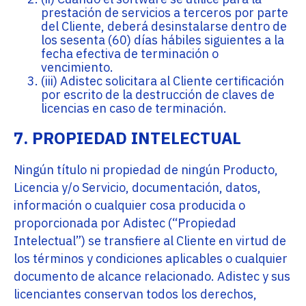
prestación de servicios a terceros por parte
del Cliente, deberá desinstalarse dentro de
los sesenta (60) días hábiles siguientes a la
fecha efectiva de terminación o
vencimiento.
(iii) Adistec solicitara al Cliente certificación
por escrito de la destrucción de claves de
licencias en caso de terminación.
7. PROPIEDAD INTELECTUAL
Ningún título ni propiedad de ningún Producto,
Licencia y/o Servicio, documentación, datos,
información o cualquier cosa producida o
proporcionada por Adistec (“Propiedad
Intelectual”) se transfiere al Cliente en virtud de
los términos y condiciones aplicables o cualquier
documento de alcance relacionado. Adistec y sus
licenciantes conservan todos los derechos,