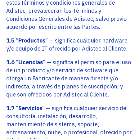
estos términos y condiciones generales de
Adistec, prevalecerán los Términos y
Condiciones Generales de Adistec, salvo previo
acuerdo por escrito entre las Partes.
1.5
“
Productos
” — significa cualquier hardware
y/o equipo de IT ofrecido por Adistec al Cliente.
1.6
“
Licencias
” — significa el permiso para el uso
de un producto y/o servicio de software que
otorga un Fabricante de manera directa y/o
indirecta, a través de planes de suscripción, y
que son ofrecidos por Adistec al Cliente.
1.7
“
Servicios
” — significa cualquier servicio de
consultoría, instalación, desarrollo,
mantenimiento de sistema, soporte,
entrenamiento, nube, o profesional, ofrecido por