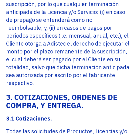
suscripción, por lo que cualquier terminación
anticipada de la Licencia y/o Servicio: (i) en caso
de prepago se entenderá como no
reembolsable; y, (ii) en casos de pagos por
periodos específicos (i.e. mensual, anual, etc.), el
Cliente otorga a Adistec el derecho de ejecutar el
monto por el plazo remanente de la suscripción,
el cual deberá ser pagado por el Cliente en su
totalidad, salvo que dicha terminación anticipada
sea autorizada por escrito por el fabricante
respectivo.
3. COTIZACIONES, ORDENES DE
COMPRA, Y ENTREGA.
3.1 Cotizaciones.
Todas las solicitudes de Productos, Licencias y/o