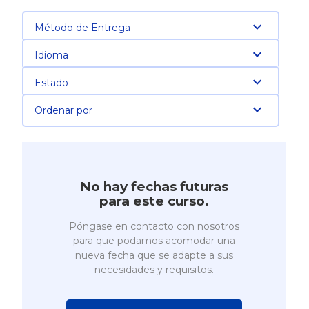
Método de Entrega
Idioma
Estado
Ordenar por
No hay fechas futuras
para este curso.
Póngase en contacto con nosotros
para que podamos acomodar una
nueva fecha que se adapte a sus
necesidades y requisitos.