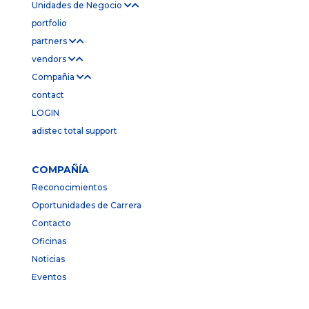
Unidades de Negocio
portfolio
partners
vendors
Compañia
contact
LOGIN
adistec total support
COMPAÑÍA
Reconocimientos
Oportunidades de Carrera
Contacto
Oficinas
Noticias
Eventos