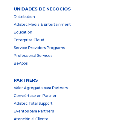
UNIDADES DE NEGOCIOS
Distribution
Adistec Media & Entertainment
Education
Enterprise Cloud
Service Providers Programs
Professional Services
BeApps
PARTNERS
Valor Agregado para Partners
Conviértase en Partner
Adistec Total Support
Eventos para Partners
Atención al Cliente