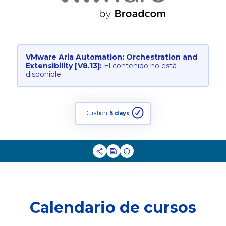
VMware Aria Automation: Orchestration and
Extensibility [V8.13]:
El contenido no está
disponible
Duration:
5 days
Calendario de cursos