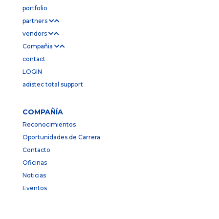
portfolio
partners
vendors
Compañia
contact
LOGIN
adistec total support
COMPAÑÍA
Reconocimientos
Oportunidades de Carrera
Contacto
Oficinas
Noticias
Eventos