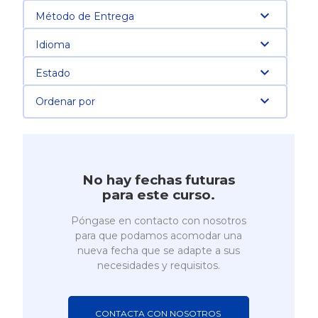
Método de Entrega
Idioma
Estado
Ordenar por
No hay fechas futuras
para este curso.
Póngase en contacto con nosotros
para que podamos acomodar una
nueva fecha que se adapte a sus
necesidades y requisitos.
CONTACTA CON NOSOTROS 