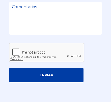
ENVIAR