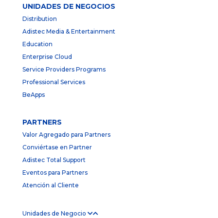
UNIDADES DE NEGOCIOS
Distribution
Adistec Media & Entertainment
Education
Enterprise Cloud
Service Providers Programs
Professional Services
BeApps
PARTNERS
Valor Agregado para Partners
Conviértase en Partner
Adistec Total Support
Eventos para Partners
Atención al Cliente
Unidades de Negocio