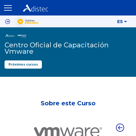
ES
Centro Oficial de Capacitación
Vmware
Próximos cursos
Sobre este Curso