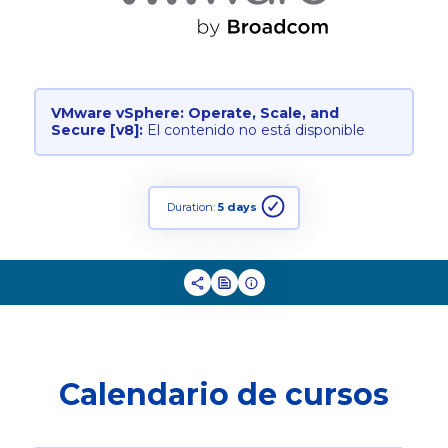
VMware vSphere: Operate, Scale, and
Secure [v8]:
El contenido no está disponible
Duration:
5 days
Calendario de cursos