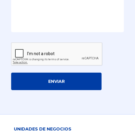
ENVIAR
UNIDADES DE NEGOCIOS