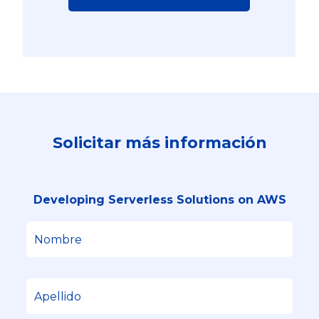
Solicitar más información
Developing Serverless Solutions on AWS