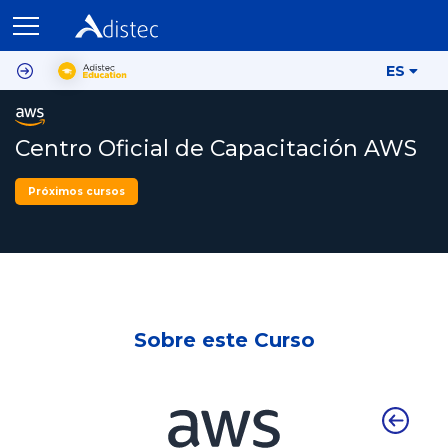
ES
Centro Oficial de Capacitación AWS
Próximos cursos
Sobre este Curso