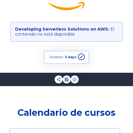
Developing Serverless Solutions on AWS:
El
contenido no está disponible
Duration:
3 days
Calendario de cursos