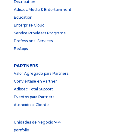
Distribution
Adistec Media & Entertainment
Education
Enterprise Cloud
Service Providers Programs
Professional Services
BeApps
PARTNERS
Valor Agregado para Partners
Conviértase en Partner
Adistec Total Support
Eventos para Partners
Atención al Cliente
Unidades de Negocio
portfolio