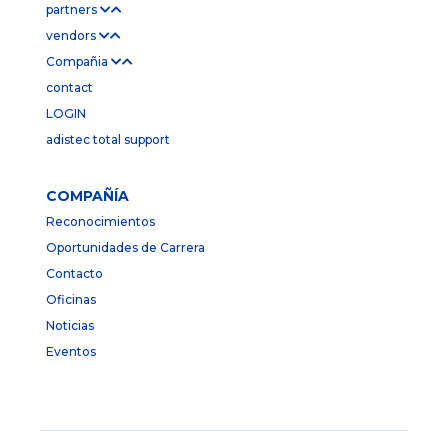
partners
vendors
Compañia
contact
LOGIN
adistec total support
COMPAÑÍA
Reconocimientos
Oportunidades de Carrera
Contacto
Oficinas
Noticias
Eventos