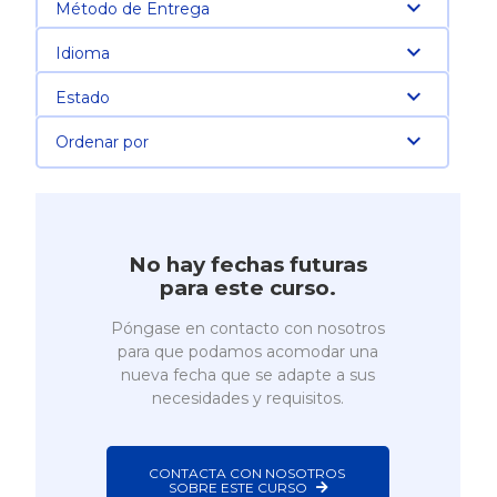
Método de Entrega
Idioma
Estado
Ordenar por
No hay fechas futuras
para este curso.
Póngase en contacto con nosotros
para que podamos acomodar una
nueva fecha que se adapte a sus
necesidades y requisitos.
CONTACTA CON NOSOTROS 
SOBRE ESTE CURSO