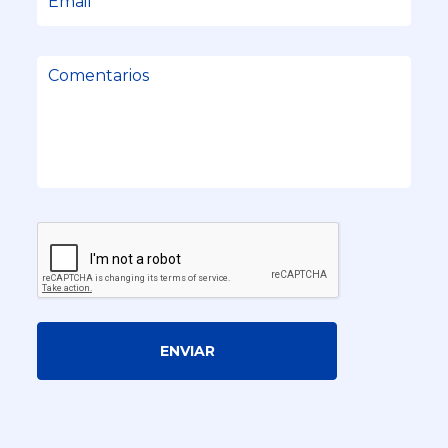
ENVIAR