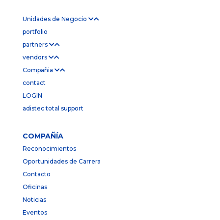
Unidades de Negocio
portfolio
partners
vendors
Compañia
contact
LOGIN
adistec total support
COMPAÑÍA
Reconocimientos
Oportunidades de Carrera
Contacto
Oficinas
Noticias
Eventos