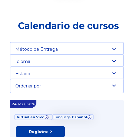
Calendario de cursos
Método de Entrega
Idioma
Estado
Ordenar por
24
AGO | 2026
Virtual en Vivo
Language
Español
Registro