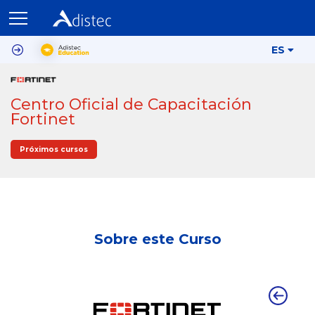
ES
Centro Oficial de Capacitación
Fortinet
Próximos cursos
Sobre este Curso