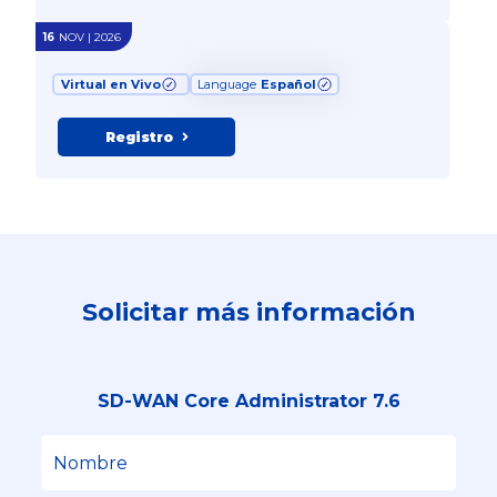
16
NOV | 2026
Virtual en Vivo
Language
Español
Registro
Solicitar más información
SD-WAN Core Administrator 7.6