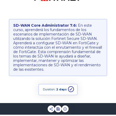
SD-WAN Core Administrator 7.6:
En este
curso, aprenderá los fundamentos de los
escenarios de implementación de SD-WAN
utilizando la solución Fortinet Secure SD-WAN.
Aprenderá a configurar SD-WAN en FortiGate y
cómo interactúa con el enrutamiento y el firewall
de FortiGate. Esta comprensión fundamental de
los temas de SD-WAN le ayudará a diseñar,
implementar, mantener y optimizar las
implementaciones de SD-WAN y el rendimiento
de las existentes.
Duration:
2 days