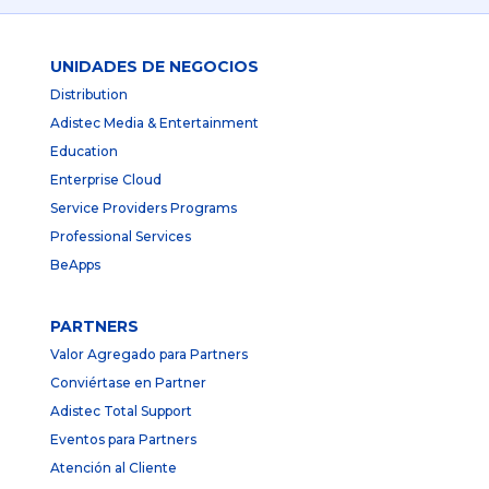
UNIDADES DE NEGOCIOS
Distribution
Adistec Media & Entertainment
Education
Enterprise Cloud
Service Providers Programs
Professional Services
BeApps
PARTNERS
Valor Agregado para Partners
Conviértase en Partner
Adistec Total Support
Eventos para Partners
Atención al Cliente