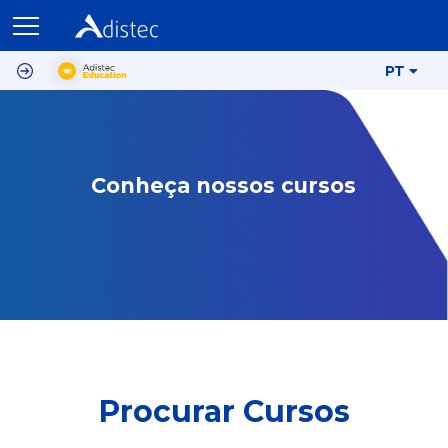
PT
Conheça nossos cursos
Procurar Cursos