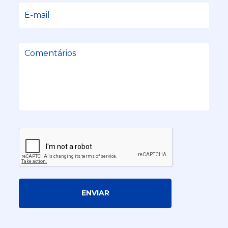
ENVIAR