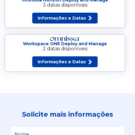
3 datas disponíveis
Informações e Datas
Workspace ONE Deploy and Manage
2 datas disponíveis
Informações e Datas
Solicite mais informações