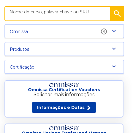
Omnissa
Produtos
Certificação
Omnissa Certification Vouchers
Solicitar mais informações
Informações e Datas
Omnissa Horizon Deploy and Manage