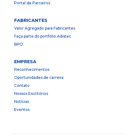
Portal de Parceiros
FABRICANTES
Valor Agregado para Fabricantes
Faça parte do portfólio Adistec
BPO
EMPRESA
Reconhecimentos
Oportunidades de carreira
Contato
Nossos Escritórios
Notícias
Eventos