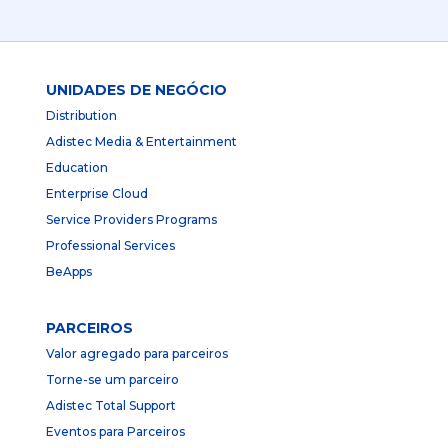
UNIDADES DE NEGÓCIO
Distribution
Adistec Media & Entertainment
Education
Enterprise Cloud
Service Providers Programs
Professional Services
BeApps
PARCEIROS
Valor agregado para parceiros
Torne-se um parceiro
Adistec Total Support
Eventos para Parceiros