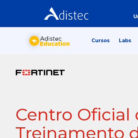
U
Cursos
Labs
Centro Oficial
Treinamento 