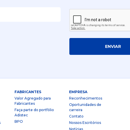
ENVIAR
FABRICANTES
EMPRESA
Valor Agregado para
Reconhecimentos
Fabricantes
Oportunidades de
Faça parte do portfólio
carreira
Adistec
Contato
BPO
s
Nossos Escritórios
Notícias