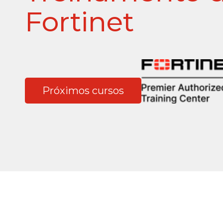
Fortinet
Próximos cursos