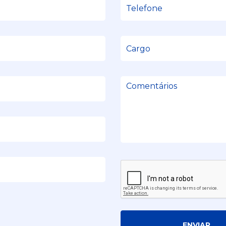
ENVIAR