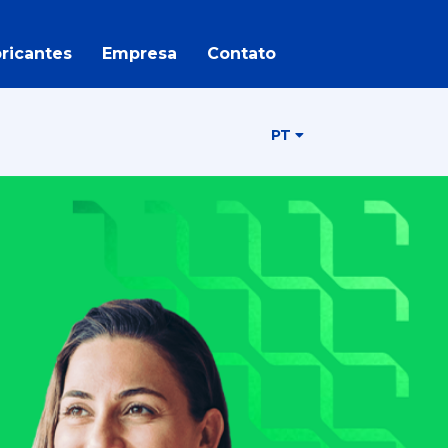
ricantes
Empresa
Contato
PT