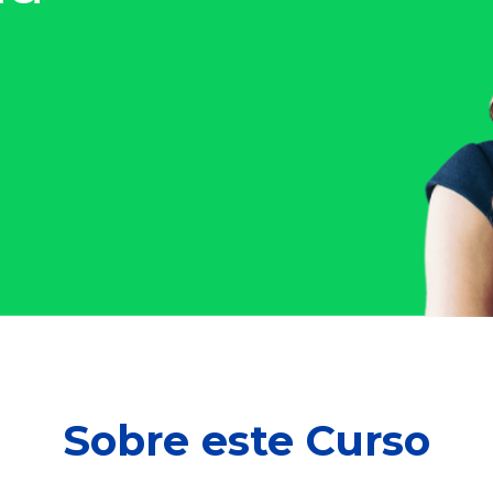
Sobre este Curso