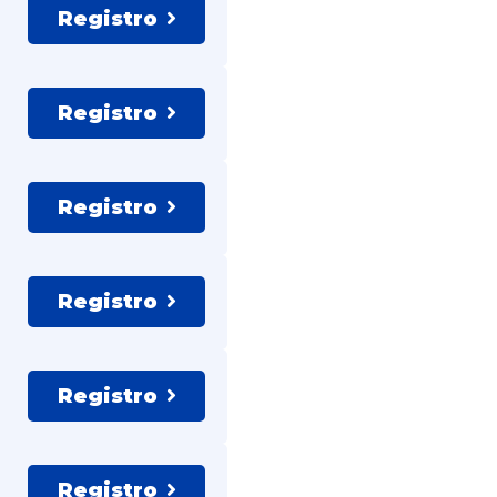
Registro
Registro
Registro
Registro
Registro
Registro