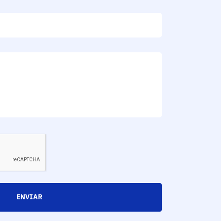
ENVIAR