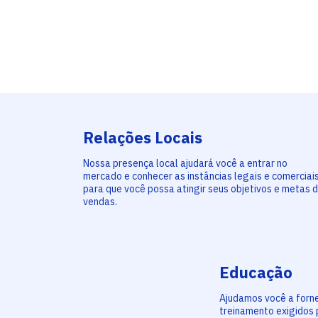
Relações Locais
Nossa presença local ajudará você a entrar no
mercado e conhecer as instâncias legais e comerciai
para que você possa atingir seus objetivos e metas 
vendas.
Educação
Ajudamos você a forn
treinamento exigidos 