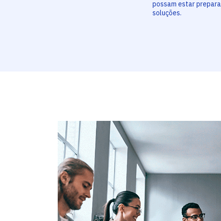
possam estar prepara
soluções.