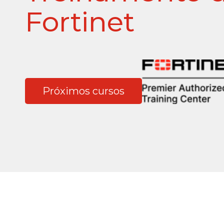
Fortinet
Próximos cursos