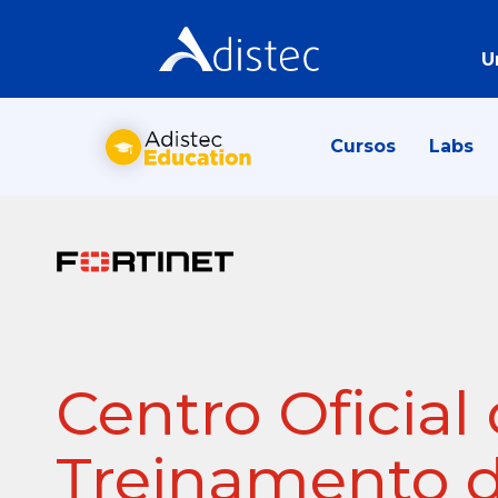
U
Cursos
Labs
Centro Oficial
Treinamento 