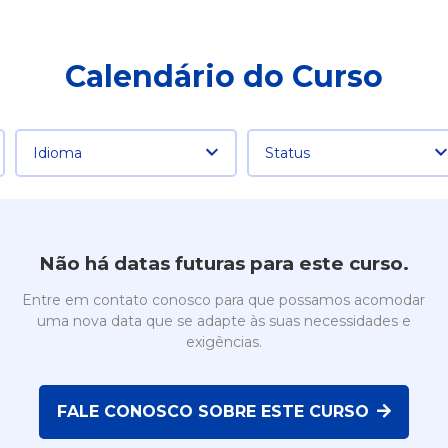
Calendário do Curso
Idioma
Status
Não há datas futuras para este curso.
Entre em contato conosco para que possamos acomodar
uma nova data que se adapte às suas necessidades e
exigências.
FALE CONOSCO SOBRE ESTE CURSO