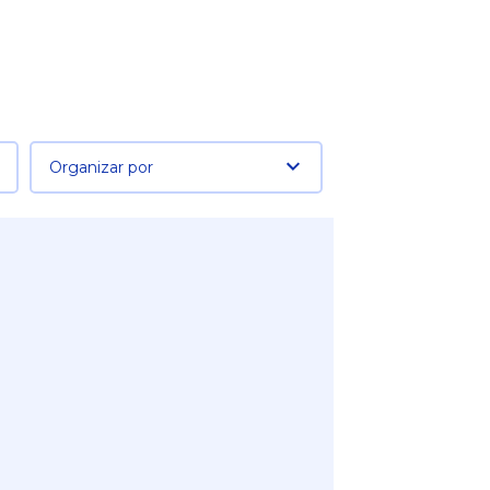
Organizar por