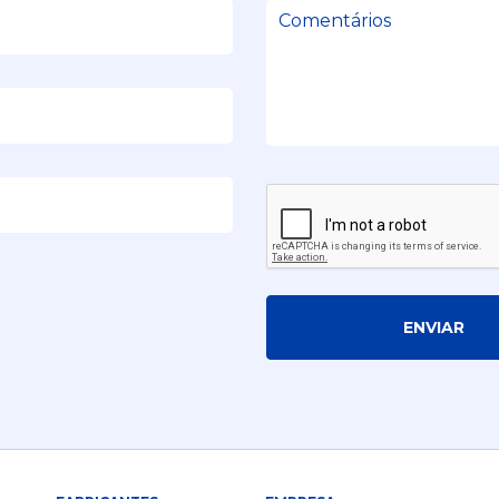
ENVIAR