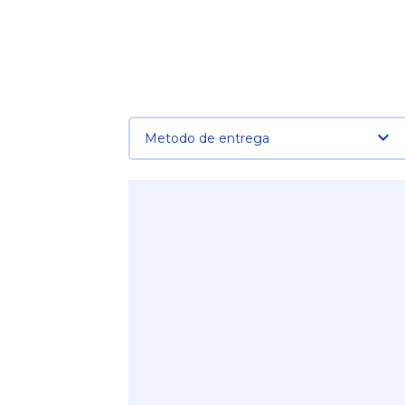
Metodo de entrega