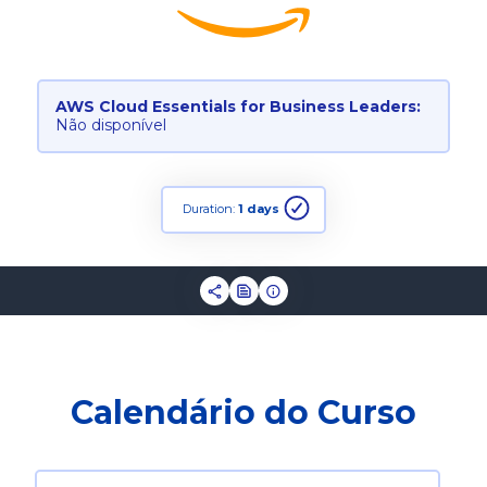
AWS Cloud Essentials for Business Leaders:
Não disponível
Duration:
1 days
Calendário do Curso