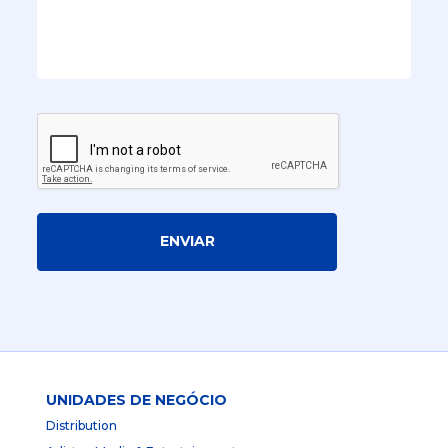
ENVIAR
UNIDADES DE NEGÓCIO
Distribution