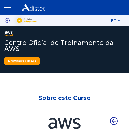
PT
Centro Oficial de Treinamento da
AWS
Próximos cursos
Sobre este Curso