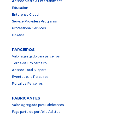
Adistec Media & Entertainment
Education
Enterprise Cloud
Service Providers Programs
Professional Services
BeApps
PARCEIROS
Valor agregado para parceiros
Torne-se um parceiro
Adistec Total Support
Eventos para Parceiros
Portal de Parceiros
FABRICANTES
Valor Agregado para Fabricantes
Faça parte do portfólio Adistec