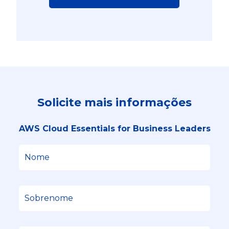
Solicite mais informações
AWS Cloud Essentials for Business Leaders