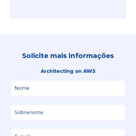
Solicite mais informações
Architecting on AWS