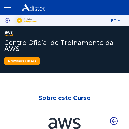
PT
Centro Oficial de Treinamento da
AWS
Próximos cursos
Sobre este Curso