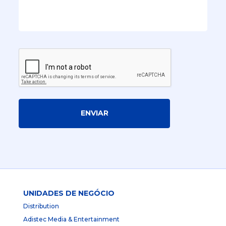
ENVIAR
UNIDADES DE NEGÓCIO
Distribution
Adistec Media & Entertainment