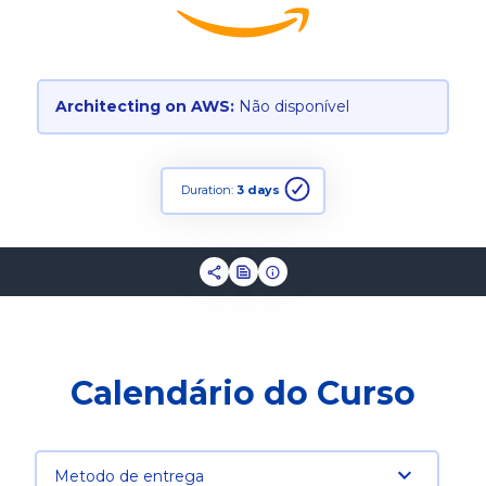
Architecting on AWS:
Não disponível
Duration:
3 days
Calendário do Curso
Metodo de entrega