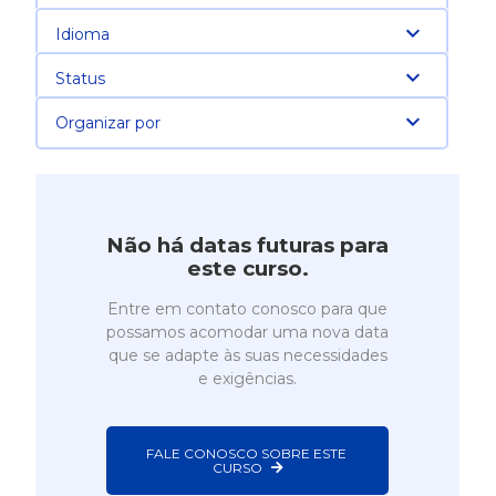
Idioma
Status
Organizar por
Não há datas futuras para
este curso.
Entre em contato conosco para que
possamos acomodar uma nova data
que se adapte às suas necessidades
e exigências.
FALE CONOSCO SOBRE ESTE 
CURSO