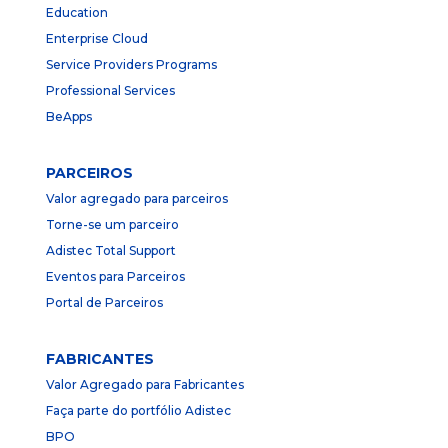
Education
Enterprise Cloud
Service Providers Programs
Professional Services
BeApps
PARCEIROS
Valor agregado para parceiros
Torne-se um parceiro
Adistec Total Support
Eventos para Parceiros
Portal de Parceiros
FABRICANTES
Valor Agregado para Fabricantes
Faça parte do portfólio Adistec
BPO