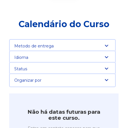
Calendário do Curso
Metodo de entrega
Idioma
Status
Organizar por
Não há datas futuras para
este curso.