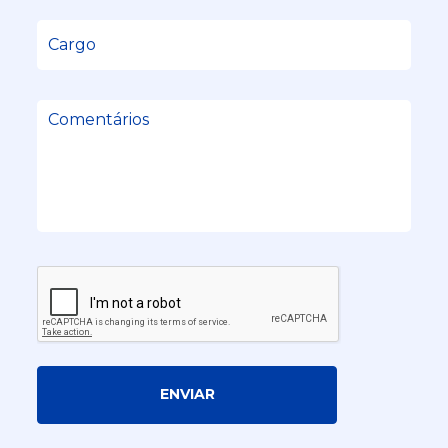
ENVIAR