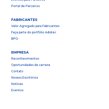
Portal de Parceiros
FABRICANTES
Valor Agregado para Fabricantes
Faça parte do portfólio Adistec
BPO
EMPRESA
Reconhecimentos
Oportunidades de carreira
Contato
Nossos Escritórios
Notícias
Eventos