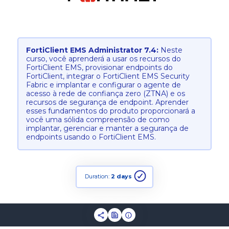
FortiClient EMS Administrator 7.4:
Neste
curso, você aprenderá a usar os recursos do
FortiClient EMS, provisionar endpoints do
FortiClient, integrar o FortiClient EMS Security
Fabric e implantar e configurar o agente de
acesso à rede de confiança zero (ZTNA) e os
recursos de segurança de endpoint. Aprender
esses fundamentos do produto proporcionará a
você uma sólida compreensão de como
implantar, gerenciar e manter a segurança de
endpoints usando o FortiClient EMS.
Duration:
2 days