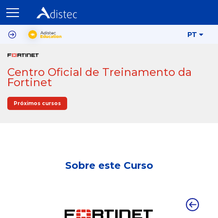
PT
Centro Oficial de Treinamento da
Fortinet
Próximos cursos
Sobre este Curso