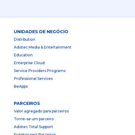
UNIDADES DE NEGÓCIO
Distribution
Adistec Media & Entertainment
Education
Enterprise Cloud
Service Providers Programs
Professional Services
BeApps
PARCEIROS
Valor agregado para parceiros
Torne-se um parceiro
Adistec Total Support
Eventos para Parceiros