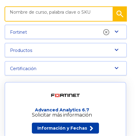
Fortinet
Productos
Certificación
Advanced Analytics 6.7
Solicitar más información
Información y Fechas