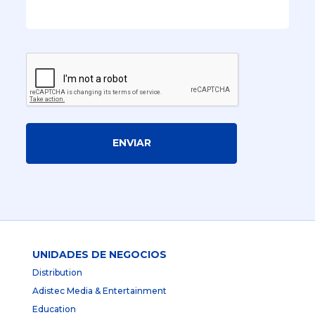
ENVIAR
UNIDADES DE NEGOCIOS
Distribution
Adistec Media & Entertainment
Education