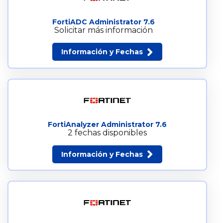
FortiADC Administrator 7.6
Solicitar más información
Información y Fechas
FortiAnalyzer Administrator 7.6
2 fechas disponibles
Información y Fechas