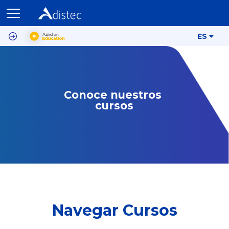
ES
Conoce nuestros 
cursos
Navegar Cursos