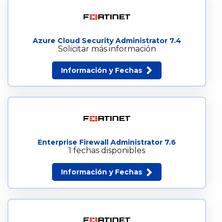
Azure Cloud Security Administrator 7.4
Solicitar más información
Información y Fechas
Enterprise Firewall Administrator 7.6
1 fechas disponibles
Información y Fechas