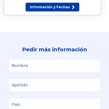
Información y Fechas
Pedir más información