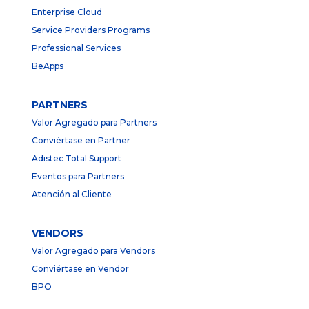
Enterprise Cloud
Service Providers Programs
Professional Services
BeApps
PARTNERS
Valor Agregado para Partners
Conviértase en Partner
Adistec Total Support
Eventos para Partners
Atención al Cliente
VENDORS
Valor Agregado para Vendors
Conviértase en Vendor
BPO