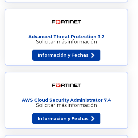
Advanced Threat Protection 3.2
Solicitar más información
Información y Fechas
AWS Cloud Security Administrator 7.4
Solicitar más información
Información y Fechas