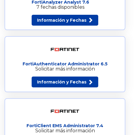
FortiAnalyzer Analyst 7.6
7 fechas disponibles
Información y Fechas
FortiAuthenticator Administrator 6.5
Solicitar más información
Información y Fechas
FortiClient EMS Administrator 7.4
Solicitar más información