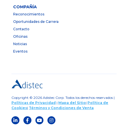
COMPAÑÍA
Reconocimientos
Oportunidades de Carrera
Contacto
Oficinas
Noticias
Eventos
Copyright © 2026 Adistec Corp. Todos los derechos reservados |
Políticas de Privacidad
|
Mapa del Sitio
|
Política de
Cookies
|
Términos y Condiciones de Venta