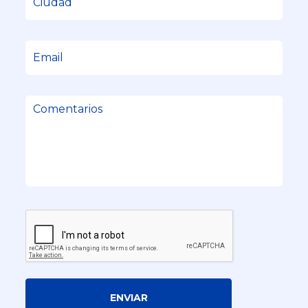
ENVIAR