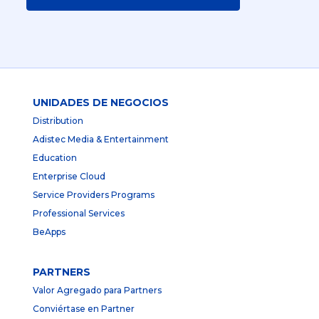
UNIDADES DE NEGOCIOS
Distribution
Adistec Media & Entertainment
Education
Enterprise Cloud
Service Providers Programs
Professional Services
BeApps
PARTNERS
Valor Agregado para Partners
Conviértase en Partner