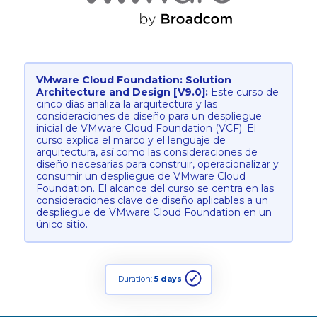
VMware Cloud Foundation: Solution
Architecture and Design [V9.0]:
Este curso de
cinco días analiza la arquitectura y las
consideraciones de diseño para un despliegue
inicial de VMware Cloud Foundation (VCF). El
curso explica el marco y el lenguaje de
arquitectura, así como las consideraciones de
diseño necesarias para construir, operacionalizar y
consumir un despliegue de VMware Cloud
Foundation. El alcance del curso se centra en las
consideraciones clave de diseño aplicables a un
despliegue de VMware Cloud Foundation en un
único sitio.
Duration:
5 days