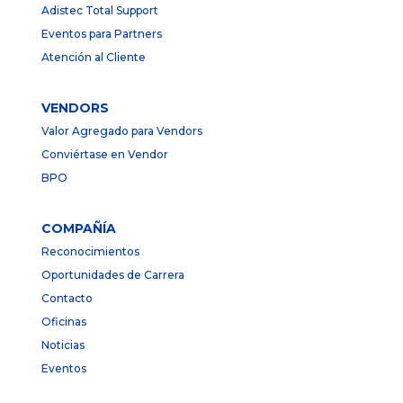
Adistec Total Support
Eventos para Partners
Atención al Cliente
VENDORS
Valor Agregado para Vendors
Conviértase en Vendor
BPO
COMPAÑÍA
Reconocimientos
Oportunidades de Carrera
Contacto
Oficinas
Noticias
Eventos