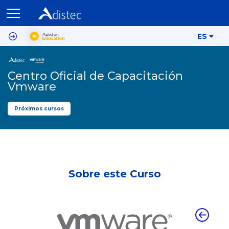
ES
Centro Oficial de Capacitación
Vmware
Próximos cursos
Sobre este Curso