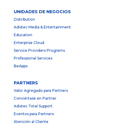
UNIDADES DE NEGOCIOS
Distribution
Adistec Media & Entertainment
Education
Enterprise Cloud
Service Providers Programs
Professional Services
BeApps
PARTNERS
Valor Agregado para Partners
Conviértase en Partner
Adistec Total Support
Eventos para Partners
Atención al Cliente