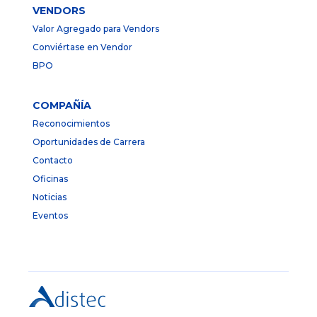
VENDORS
Valor Agregado para Vendors
Conviértase en Vendor
BPO
COMPAÑÍA
Reconocimientos
Oportunidades de Carrera
Contacto
Oficinas
Noticias
Eventos