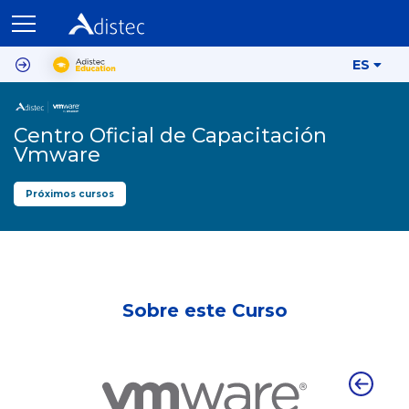
ES
Centro Oficial de Capacitación
Vmware
Próximos cursos
Sobre este Curso