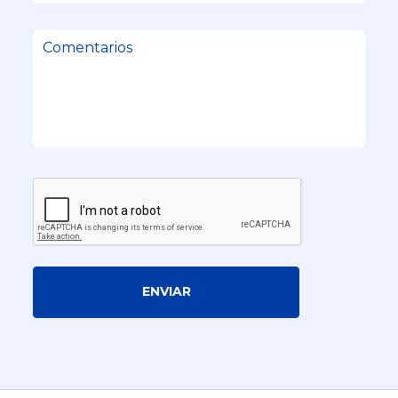
ENVIAR