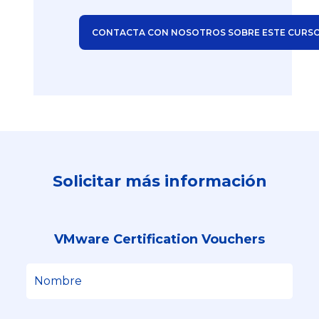
CONTACTA CON NOSOTROS SOBRE ESTE CURS
Solicitar más información
VMware Certification Vouchers