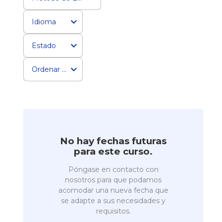
Idioma
Estado
Ordenar por
No hay fechas futuras
para este curso.
Póngase en contacto con
nosotros para que podamos
acomodar una nueva fecha que
se adapte a sus necesidades y
requisitos.