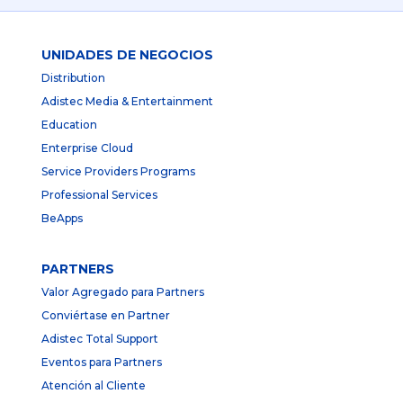
UNIDADES DE NEGOCIOS
Distribution
Adistec Media & Entertainment
Education
Enterprise Cloud
Service Providers Programs
Professional Services
BeApps
PARTNERS
Valor Agregado para Partners
Conviértase en Partner
Adistec Total Support
Eventos para Partners
Atención al Cliente