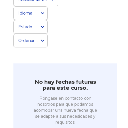
Idioma
Estado
Ordenar por
No hay fechas futuras
para este curso.
Póngase en contacto con
nosotros para que podamos
acomodar una nueva fecha que
se adapte a sus necesidades y
requisitos.