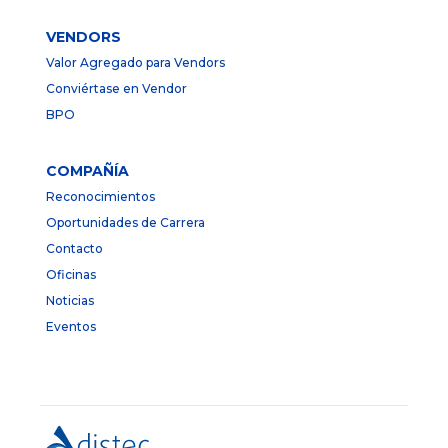
VENDORS
Valor Agregado para Vendors
Conviértase en Vendor
BPO
COMPAÑÍA
Reconocimientos
Oportunidades de Carrera
Contacto
Oficinas
Noticias
Eventos