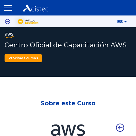
ES
Centro Oficial de Capacitación AWS
Próximos cursos
Sobre este Curso