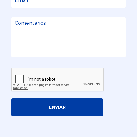
ENVIAR