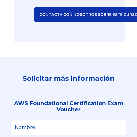
CONTACTA CON NOSOTROS SOBRE ESTE CURS
Solicitar más información
AWS Foundational Certification Exam
Voucher