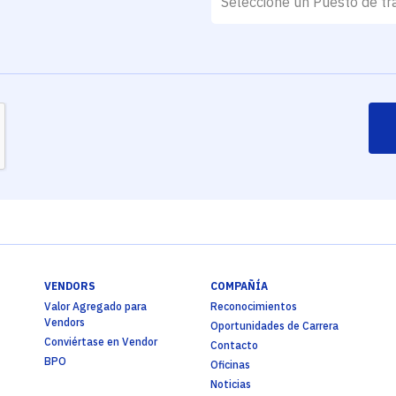
VENDORS
COMPAÑÍA
Valor Agregado para
Reconocimientos
Vendors
Oportunidades de Carrera
Conviértase en Vendor
Contacto
BPO
Oficinas
Noticias