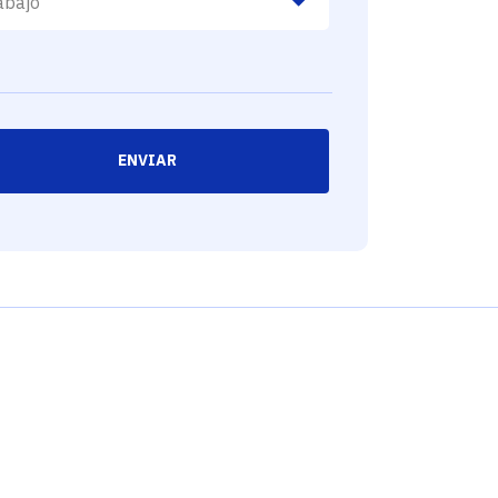
ENVIAR