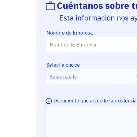
Cuéntanos sobre 
Esta información nos a
Nombre de Empresa
Select a choice
Documento que acredite la existencia