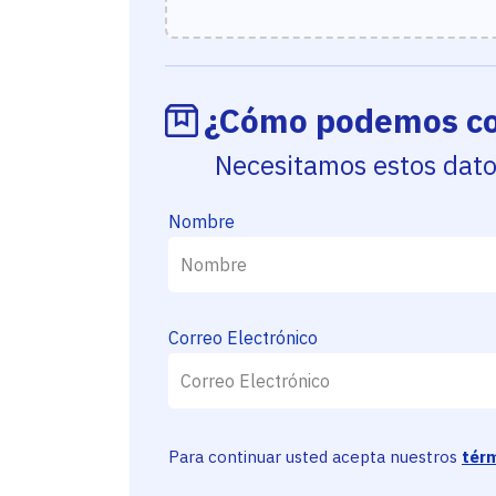
¿Cómo podemos co
Necesitamos estos dat
Nombre
Correo Electrónico
Para continuar usted acepta nuestros
térm