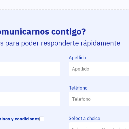
municarnos contigo?
os para poder responderte rápidamente
Apellido
Teléfono
Select a choice
inos y condiciones