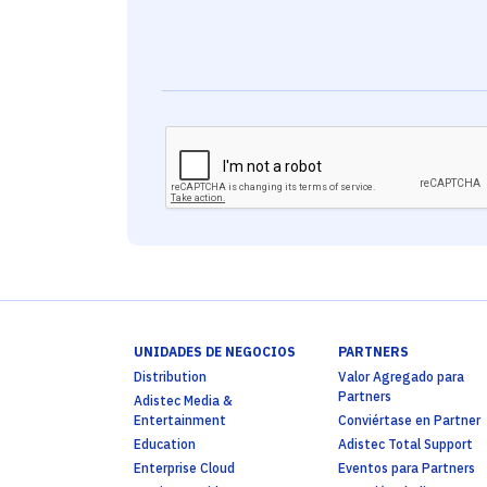
UNIDADES DE NEGOCIOS
PARTNERS
Distribution
Valor Agregado para
Partners
Adistec Media &
Entertainment
Conviértase en Partner
Education
Adistec Total Support
Enterprise Cloud
Eventos para Partners