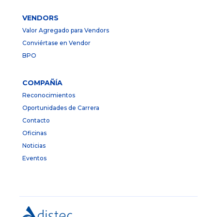
VENDORS
Valor Agregado para Vendors
Conviértase en Vendor
BPO
COMPAÑÍA
Reconocimientos
Oportunidades de Carrera
Contacto
Oficinas
Noticias
Eventos