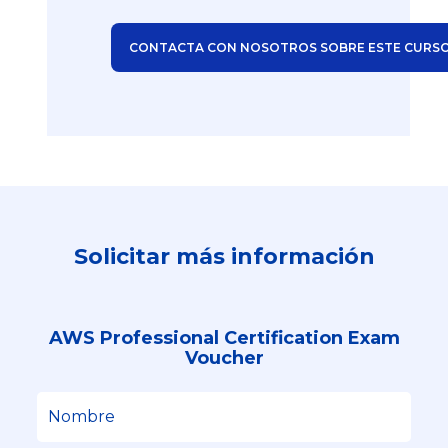
CONTACTA CON NOSOTROS SOBRE ESTE CURS
Solicitar más información
AWS Professional Certification Exam
Voucher