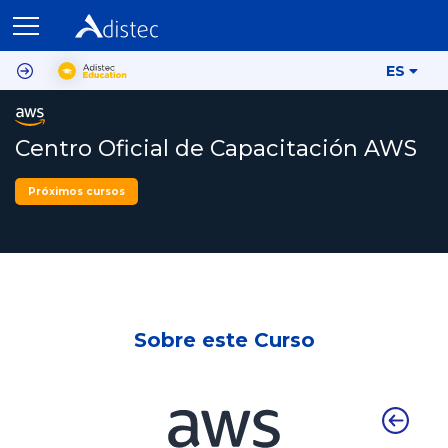
ES
Centro Oficial de Capacitación AWS
Próximos cursos
Sobre este Curso