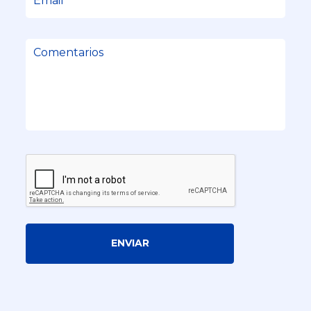
ENVIAR