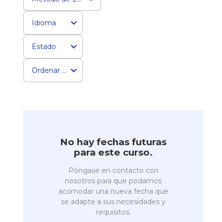
Idioma
Estado
Ordenar por
No hay fechas futuras
para este curso.
Póngase en contacto con
nosotros para que podamos
acomodar una nueva fecha que
se adapte a sus necesidades y
requisitos.