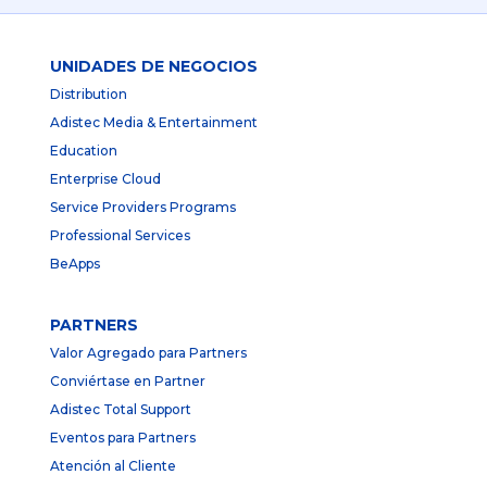
UNIDADES DE NEGOCIOS
Distribution
Adistec Media & Entertainment
Education
Enterprise Cloud
Service Providers Programs
Professional Services
BeApps
PARTNERS
Valor Agregado para Partners
Conviértase en Partner
Adistec Total Support
Eventos para Partners
Atención al Cliente