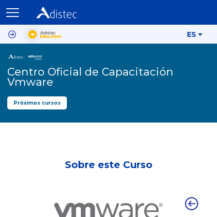
ES
Centro Oficial de Capacitación
Vmware
Próximos cursos
Sobre este Curso