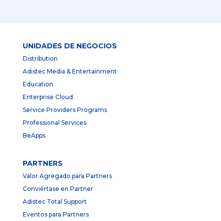
UNIDADES DE NEGOCIOS
Distribution
Adistec Media & Entertainment
Education
Enterprise Cloud
Service Providers Programs
Professional Services
BeApps
PARTNERS
Valor Agregado para Partners
Conviértase en Partner
Adistec Total Support
Eventos para Partners