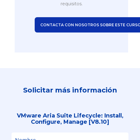
requisitos.
CONTACTA CON NOSOTROS SOBRE ESTE CURS
Solicitar más información
VMware Aria Suite Lifecycle: Install,
Configure, Manage [V8.10]