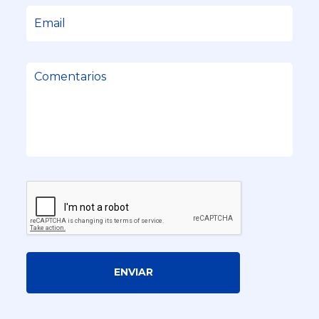
ENVIAR