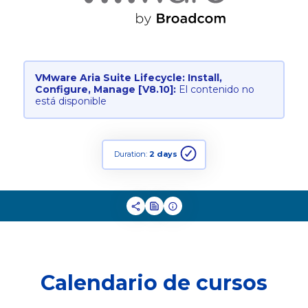
VMware Aria Suite Lifecycle: Install,
Configure, Manage [V8.10]:
El contenido no
está disponible
Duration:
2 days
Calendario de cursos