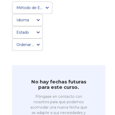
Método de Entrega
Idioma
Estado
Ordenar por
No hay fechas futuras
para este curso.
Póngase en contacto con
nosotros para que podamos
acomodar una nueva fecha que
se adapte a sus necesidades y