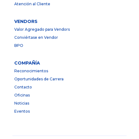
Atención al Cliente
VENDORS
Valor Agregado para Vendors
Conviértase en Vendor
BPO
COMPAÑÍA
Reconocimientos
Oportunidades de Carrera
Contacto
Oficinas
Noticias
Eventos