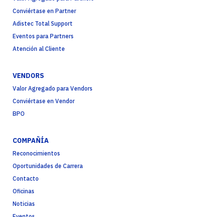
Conviértase en Partner
Adistec Total Support
Eventos para Partners
Atención al Cliente
VENDORS
Valor Agregado para Vendors
Conviértase en Vendor
BPO
COMPAÑÍA
Reconocimientos
Oportunidades de Carrera
Contacto
Oficinas
Noticias
Eventos