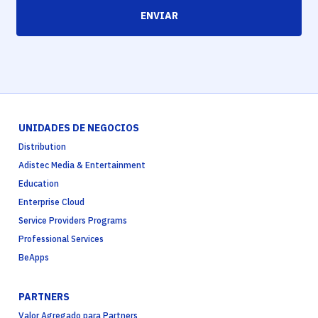
ENVIAR
UNIDADES DE NEGOCIOS
Distribution
Adistec Media & Entertainment
Education
Enterprise Cloud
Service Providers Programs
Professional Services
BeApps
PARTNERS
Valor Agregado para Partners