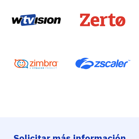
Solicitar más información