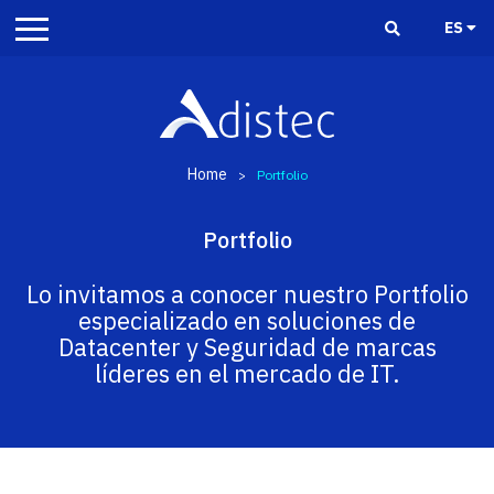
ES
Home
>
Portfolio
Portfolio
Lo invitamos a conocer nuestro Portfolio
especializado en soluciones de
Datacenter y Seguridad de marcas
líderes en el mercado de IT.