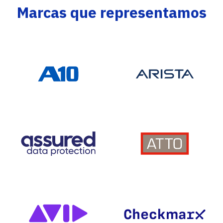
Marcas que representamos