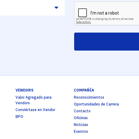
VENDORS
COMPAÑÍA
Valor Agregado para
Reconocimientos
Vendors
Oportunidades de Carrera
Conviértase en Vendor
Contacto
BPO
Oficinas
Noticias
Eventos