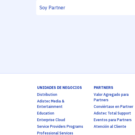
UNIDADES DE NEGOCIOS
PARTNERS
Distribution
Valor Agregado para
Partners
Adistec Media &
Entertainment
Conviértase en Partner
Education
Adistec Total Support
Enterprise Cloud
Eventos para Partners
Service Providers Programs
Atención al Cliente
Professional Services