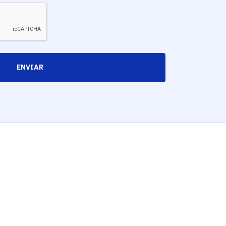
ENVIAR