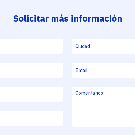
Solicitar más información