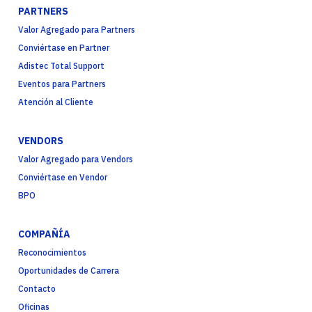
PARTNERS
Valor Agregado para Partners
Conviértase en Partner
Adistec Total Support
Eventos para Partners
Atención al Cliente
VENDORS
Valor Agregado para Vendors
Conviértase en Vendor
BPO
COMPAÑÍA
Reconocimientos
Oportunidades de Carrera
Contacto
Oficinas