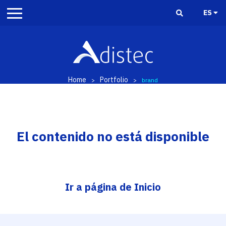
ES
Home
Portfolio
>
>
brand
El contenido no está disponible
Ir a página de Inicio