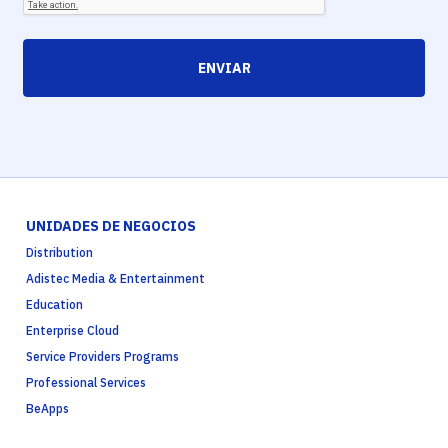
ENVIAR
UNIDADES DE NEGOCIOS
Distribution
Adistec Media & Entertainment
Education
Enterprise Cloud
Service Providers Programs
Professional Services
BeApps