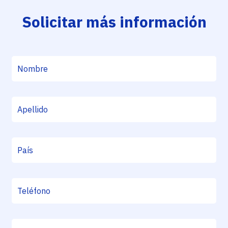
Solicitar más información