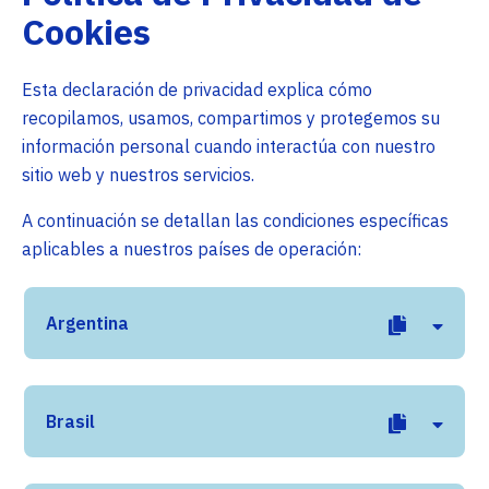
Cookies
Esta declaración de privacidad explica cómo
recopilamos, usamos, compartimos y protegemos su
información personal cuando interactúa con nuestro
sitio web y nuestros servicios.
A continuación se detallan las condiciones específicas
aplicables a nuestros países de operación:
Argentina
Brasil