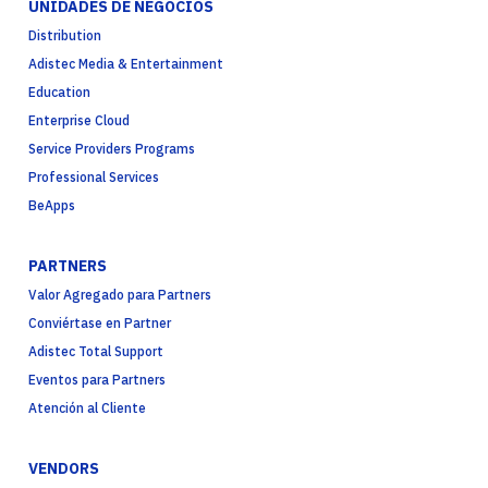
UNIDADES DE NEGOCIOS
Distribution
Adistec Media & Entertainment
Education
Enterprise Cloud
Service Providers Programs
Professional Services
BeApps
PARTNERS
Valor Agregado para Partners
Conviértase en Partner
Adistec Total Support
Eventos para Partners
Atención al Cliente
VENDORS