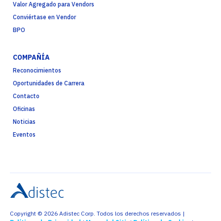
Valor Agregado para Vendors
Conviértase en Vendor
BPO
COMPAÑÍA
Reconocimientos
Oportunidades de Carrera
Contacto
Oficinas
Noticias
Eventos
Copyright © 2026 Adistec Corp. Todos los derechos reservados |