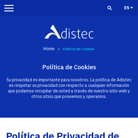
ES
Home
>
Política de Cookies
Política de Cookies
Su privacidad es importante para nosotros. La política de Adistec
es respetar su privacidad con respecto a cualquier información
que podamos recopilar de usted a través de nuestro sitio web y
otros sitios que poseemos y operamos.
Política de Privacidad de