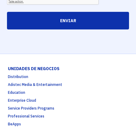
ENVIAR
UNIDADES DE NEGOCIOS
Distribution
Adistec Media & Entertainment
Education
Enterprise Cloud
Service Providers Programs
Professional Services
BeApps