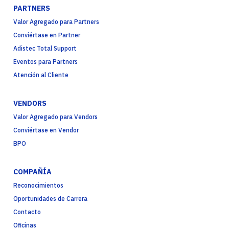
PARTNERS
Valor Agregado para Partners
Conviértase en Partner
Adistec Total Support
Eventos para Partners
Atención al Cliente
VENDORS
Valor Agregado para Vendors
Conviértase en Vendor
BPO
COMPAÑÍA
Reconocimientos
Oportunidades de Carrera
Contacto
Oficinas