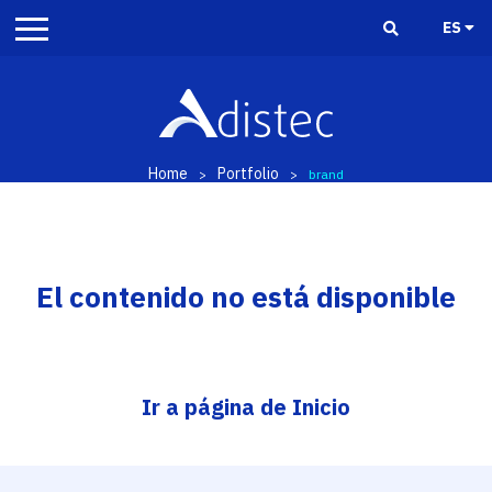
ES
Home
Portfolio
>
>
brand
El contenido no está disponible
Ir a página de Inicio