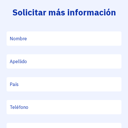
Solicitar más información