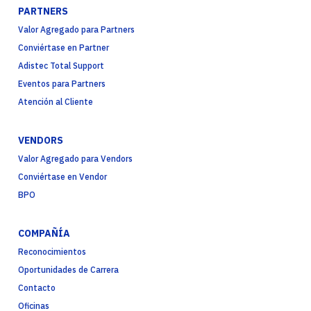
PARTNERS
Valor Agregado para Partners
Conviértase en Partner
Adistec Total Support
Eventos para Partners
Atención al Cliente
VENDORS
Valor Agregado para Vendors
Conviértase en Vendor
BPO
COMPAÑÍA
Reconocimientos
Oportunidades de Carrera
Contacto
Oficinas