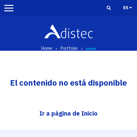
ES
Home
Portfolio
>
>
brand
El contenido no está disponible
Ir a página de Inicio