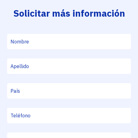
Solicitar más información