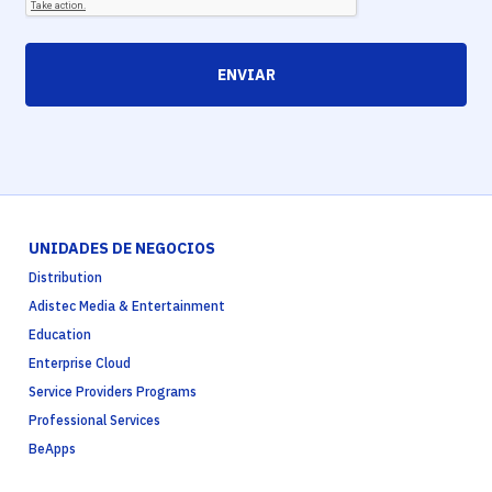
ENVIAR
UNIDADES DE NEGOCIOS
Distribution
Adistec Media & Entertainment
Education
Enterprise Cloud
Service Providers Programs
Professional Services
BeApps