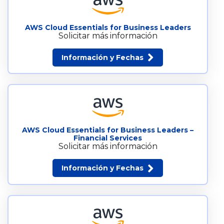
AWS Cloud Essentials for Business Leaders
Solicitar más información
Información y Fechas
AWS Cloud Essentials for Business Leaders –
Financial Services
Solicitar más información
Información y Fechas