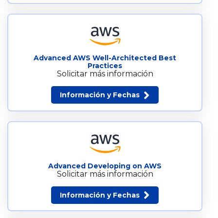
Advanced AWS Well-Architected Best
Practices
Solicitar más información
Información y Fechas
Advanced Developing on AWS
Solicitar más información
Información y Fechas