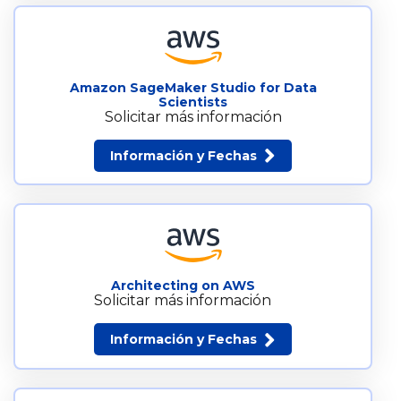
Amazon SageMaker Studio for Data
Scientists
Solicitar más información
Información y Fechas
Architecting on AWS
Solicitar más información
Información y Fechas