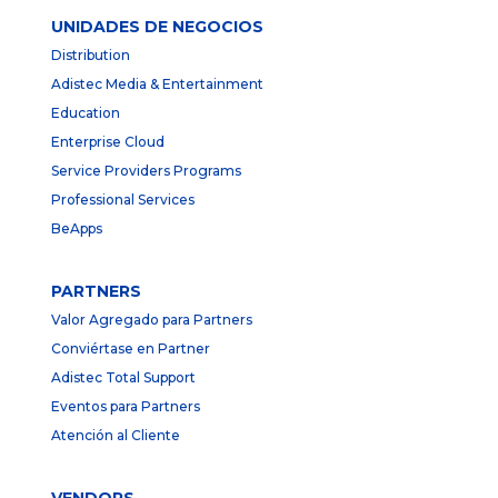
UNIDADES DE NEGOCIOS
Distribution
Adistec Media & Entertainment
Education
Enterprise Cloud
Service Providers Programs
Professional Services
BeApps
PARTNERS
Valor Agregado para Partners
Conviértase en Partner
Adistec Total Support
Eventos para Partners
Atención al Cliente
VENDORS