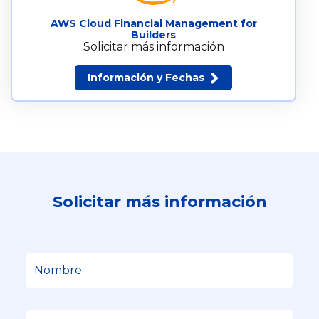
AWS Cloud Financial Management for
Builders
Solicitar más información
Información y Fechas
Solicitar más información