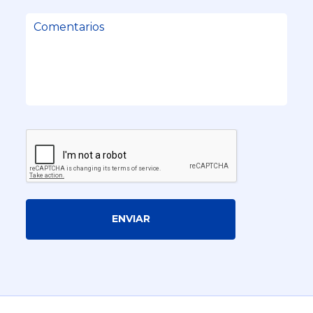
ENVIAR