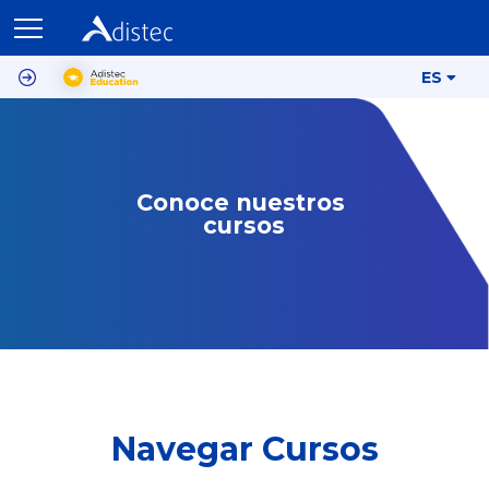
ES
Conoce nuestros 
cursos
Navegar Cursos