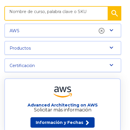
AWS
Productos
Certificación
Advanced Architecting on AWS
Solicitar más información
Información y Fechas