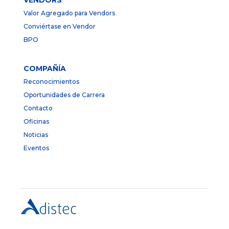
Valor Agregado para Vendors
Conviértase en Vendor
BPO
COMPAÑÍA
Reconocimientos
Oportunidades de Carrera
Contacto
Oficinas
Noticias
Eventos