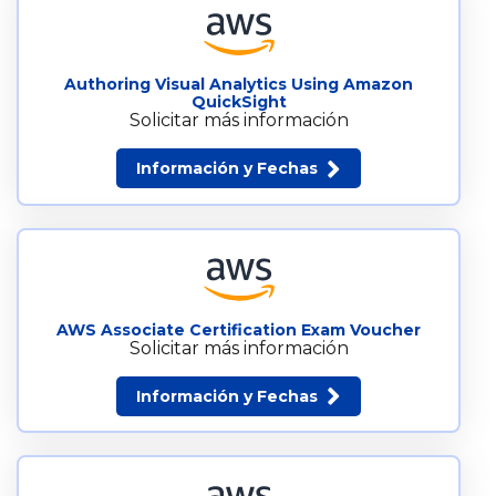
Authoring Visual Analytics Using Amazon
QuickSight
Solicitar más información
Información y Fechas
AWS Associate Certification Exam Voucher
Solicitar más información
Información y Fechas