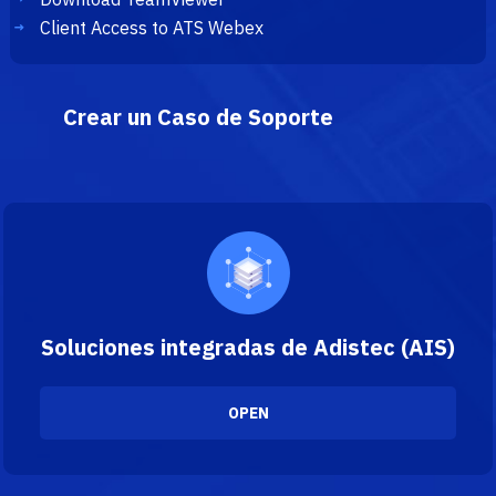
Client Access to ATS Webex
Crear un Caso de Soporte
Soluciones integradas de Adistec (AIS)
OPEN