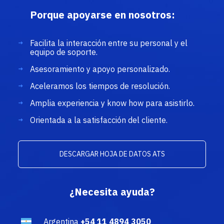
Porque apoyarse en nosotros:
Facilita la interacción entre su personal y el
equipo de soporte.
Asesoramiento y apoyo personalizado.
Aceleramos los tiempos de resolución.
Amplia experiencia y know how para asistirlo.
Orientada a la satisfacción del cliente.
DESCARGAR HOJA DE DATOS ATS
¿Necesita ayuda?
Argentina
+54 11 4894 3050