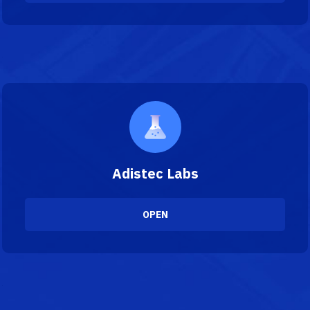
Adistec Labs
OPEN