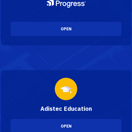
OPEN
Adistec Education
OPEN