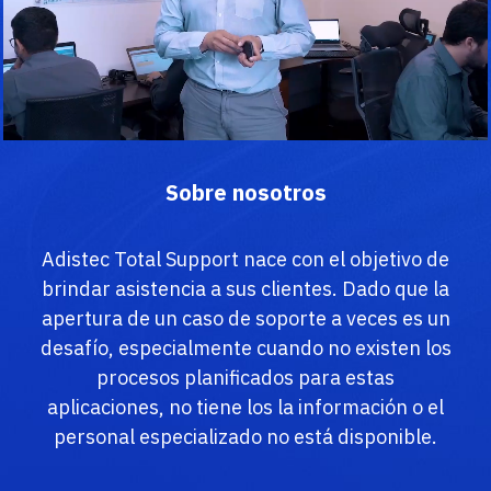
Sobre nosotros
Adistec Total Support nace con el objetivo de
brindar asistencia a sus clientes. Dado que la
apertura de un caso de soporte a veces es un
desafío, especialmente cuando no existen los
procesos planificados para estas
aplicaciones, no tiene los la información o el
personal especializado no está disponible.