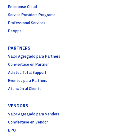
Enterprise Cloud
Service Providers Programs
Professional Services
BeApps
PARTNERS
Valor Agregado para Partners
Conviértase en Partner
Adistec Total Support
Eventos para Partners
Atención al Cliente
VENDORS
Valor Agregado para Vendors
Conviértase en Vendor
BPO