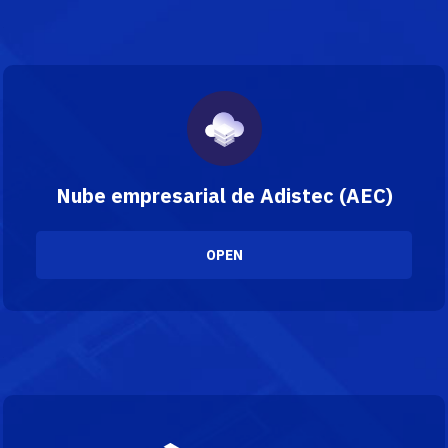
Nube empresarial de Adistec (AEC)
OPEN