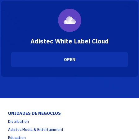
Adistec White Label Cloud
OPEN
UNIDADES DE NEGOCIOS
Distribution
Adistec Media & Entertainment
Education