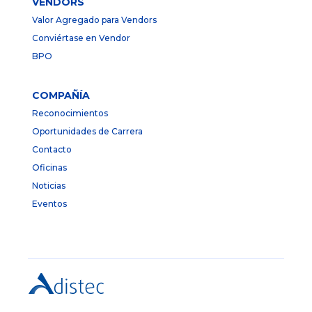
VENDORS
Valor Agregado para Vendors
Conviértase en Vendor
BPO
COMPAÑÍA
Reconocimientos
Oportunidades de Carrera
Contacto
Oficinas
Noticias
Eventos