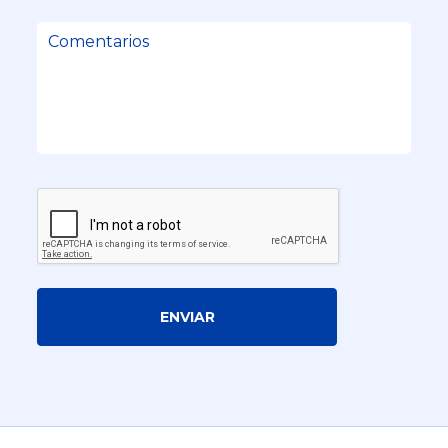
ENVIAR