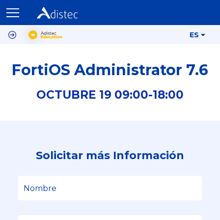
ES
FortiOS Administrator 7.6
OCTUBRE
19
09:00-
18:00
Solicitar más Información