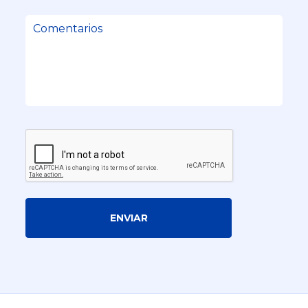
ENVIAR