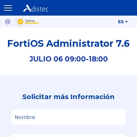
ES
FortiOS Administrator 7.6
JULIO
06
09:00-
18:00
Solicitar más Información