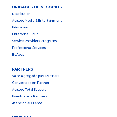
UNIDADES DE NEGOCIOS
Distribution
Adistec Media & Entertainment
Education
Enterprise Cloud
Service Providers Programs
Professional Services
BeApps
PARTNERS
Valor Agregado para Partners
Conviértase en Partner
Adistec Total Support
Eventos para Partners
Atención al Cliente