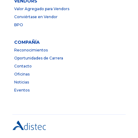
VENDORS
Valor Agregado para Vendors
Conviértase en Vendor
BPO
COMPAÑÍA
Reconocimientos
Oportunidades de Carrera
Contacto
Oficinas
Noticias
Eventos